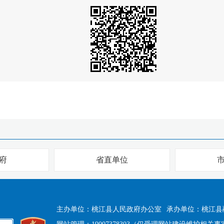
府
省直单位
主办单位：桃江县人民政府办公室
承办单位：桃江县