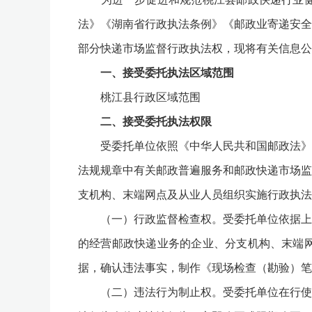
法》《湖南省行政执法条例》《邮政业寄递安全
部分快递市场监督行政执法权，现将有关信息公
一、接受委托执法区域范围
桃江县行政区域范围
二、接受委托执法权限
受委托单位依照《中华人民共和国邮政法》《
法规规章中有关邮政普遍服务和邮政快递市场监
支机构、末端网点及从业人员组织实施行政执法
（一）行政监督检查权。受委托单位依据上述
的经营邮政快递业务的企业、分支机构、末端
据，确认违法事实，制作《现场检查（勘验）笔
（二）违法行为制止权。受委托单位在行使监