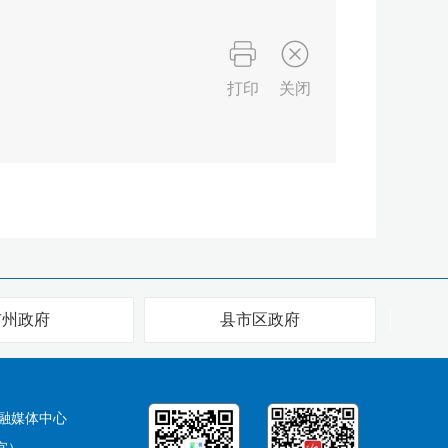
打印
关闭
市州政府
县市区政府
融媒体中心