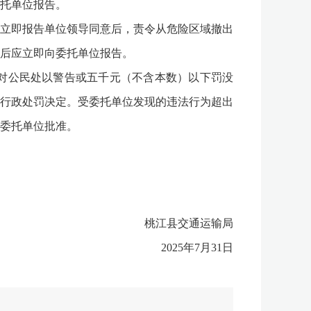
托单位报告。
立即报告单位领导同意后，责令从危险区域撤出
后应立即向委托单位报告。
对公民处以警告或五千元（不含本数）以下罚没
行政处罚决定。受委托单位发现的违法行为超出
委托单位批准。
桃江县交通运输局
2025年7月31日