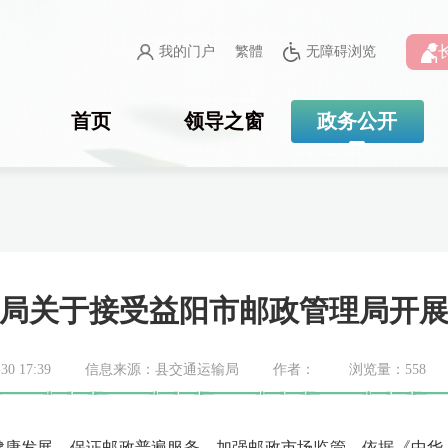
我的门户
繁體
无障碍浏览
首页
领导之窗
政务公开
局关于接受益阳市邮政管理局开
0 17:39
信息来源：县交通运输局
作者：
浏览量：
558
健康发展，保证邮政普遍服务，加强邮政市场监管，依据《中华