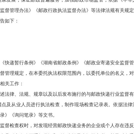
监督管理办法》《邮政行政执法监督办法》等法律法规有关规定
告如下：
快递暂行条例》《湖南省邮政条例》《邮政业寄递安全监督管
督管理规定，在本委托执法权限范围内，以委托单位的名义，对
相关工作：
法律、法规、规章以及以后发布施行的与邮政快递行业监督有
网点及从业人员进行执法检查，制作现场检查记录表。依据法律
录》《询问笔录》等文书。
督检查权时，对发现经营邮政快递业务的企业或个人存在违反