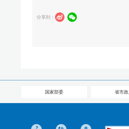
分享到：
国家部委
省市政