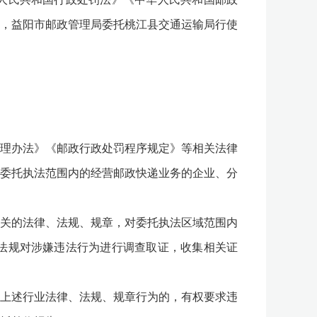
，益阳市邮政管理局委托桃江县交通运输局行使
理办法》《邮政行政处罚程序规定》等相关法律
委托执法范围内的经营邮政快递业务的企业、分
关的法律、法规、规章，对委托执法区域范围内
法规对涉嫌违法行为进行调查取证，收集相关证
上述行业法律、法规、规章行为的，有权要求违