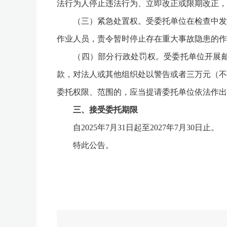
法行为人停止违法行为、立即改正或限期改正，
（三）紧急处置权。受委托单位在检查中发现
作业人员，责令暂时停止存在重大事故隐患的作
（四）部分行政处罚权。受委托单位开展邮政
款，对法人或其他组织处以警告或者三万元（不
委托权限、范围的，应当提请委托单位依法作出
三、接受委托期限
自2025年7月31日起至2027年7月30日止。
特此公告。