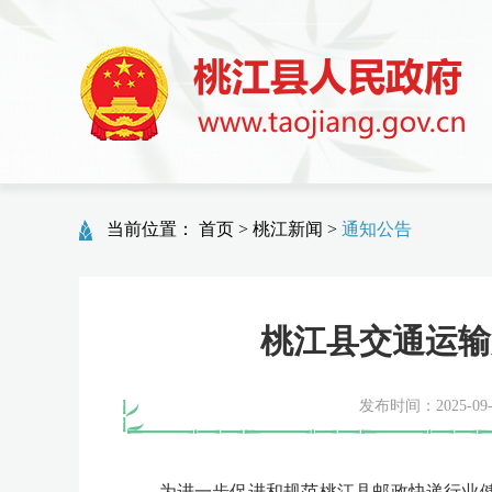
当前位置：
首页
>
桃江新闻
>
通知公告
桃江县交通运输
发布时间：2025-09-3
为进一步促进和规范桃江县邮政快递行业