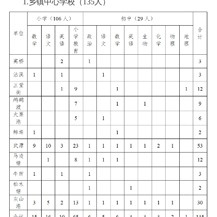
1.乡镇中心学校（135人）