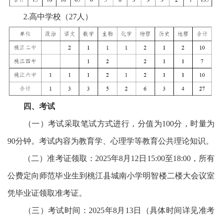
2.高中学校（27人）
四、考试
（一）考试采取笔试方式进行，分值为100分，时量为
90分钟。考试内容为教育学、心理学等教育公共理论知识。
（二）准考证领取：2025年8月12日15:00至18:00，所有
公费定向师范毕业生到桃江县城南小学明智楼二楼大会议室
凭毕业证领取准考证。
（三）考试时间：2025年8月13日（具体时间详见准考