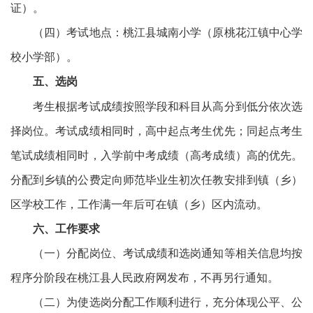
证）。
（四）考试地点：桃江县城南小学（原桃花江镇中心学
校小学部）。
五、选岗
考生根据考试成绩按照学段和科目从高分到低分依次选
择岗位。考试成绩相同时，高中起点考生优先；同起点考生
笔试成绩相同时，入学前中考成绩（高考成绩）高的优先。
分配到乡镇的公费定向师范毕业生初次任教安排到镇（乡）
区学校工作，工作满一年后可在镇（乡）区内流动。
六、工作要求
（一）分配岗位、考试成绩和选岗通知等相关信息均按
程序分阶段在桃江县人民政府网发布，不再另行通知。
（二）为使选岗分配工作顺利进行，充分体现公平、公