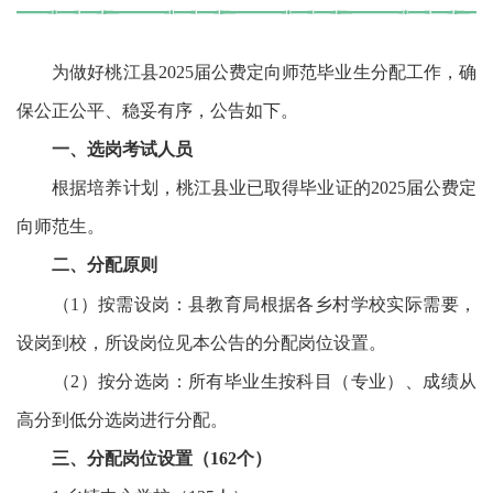
为做好桃江县2025届公费定向师范毕业生分配工作，确
保公正公平、稳妥有序，公告如下。
一、选岗考试人员
根据培养计划，桃江县业已取得毕业证的2025届公费定
向师范生。
二、分配原则
（1）按需设岗：县教育局根据各乡村学校实际需要，
设岗到校，所设岗位见本公告的分配岗位设置。
（2）按分选岗：所有毕业生按科目（专业）、成绩从
高分到低分选岗进行分配。
三、分配岗位设置（162个）