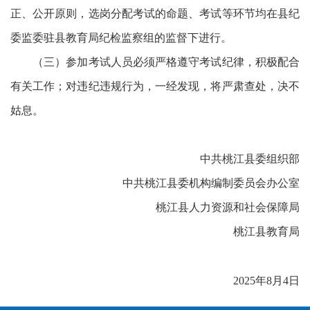
正、公开原则，选岗分配考试的命题、考试等环节均在县纪
委监委驻县教育局纪检监察组的监督下进行。
（三）参加考试人员必须严格遵守考试纪律，积极配合
有关工作；对违纪违规行为，一经发现，将严肃查处，决不
姑息。
中共桃江县委组织部
中共桃江县委机构编制委员会办公室
桃江县人力资源和社会保障局
桃江县教育局
2025年8月4日