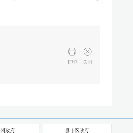
打印
关闭
市州政府
县市区政府