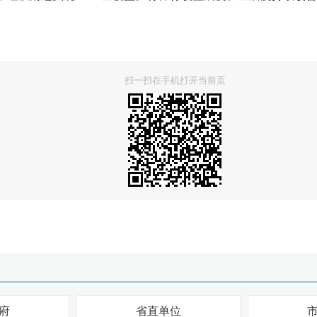
扫一扫在手机打开当前页
府
省直单位