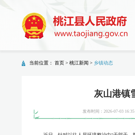
当前位置：
首页
>
桃江新闻
>
乡镇动态
灰山港镇
发布时间：2026-07-03 16:35
近日，针对以往人居环境整治中“干部干、群众