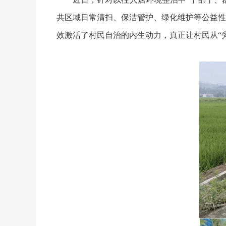
共区域日常清扫、保洁管护、绿化维护等公益性
效激活了村民自治的内生动力，真正让村民从“旁