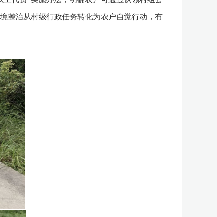
境整治从村级行政任务转化为农户自觉行动，有