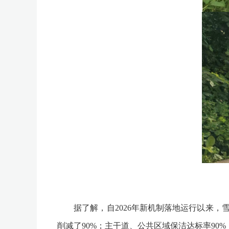
据了解，自2026年新机制落地运行以来，雪
削减了90%；主干道、公共区域保洁达标率90