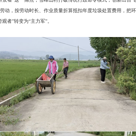
劳动，按劳动时长、作业质量折算抵扣年度垃圾处置费用，把环
观者”转变为“主力军”。