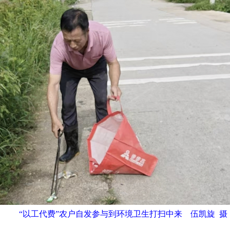
“以工代费”农户自发参与到环境卫生打扫中来 伍凯旋 摄