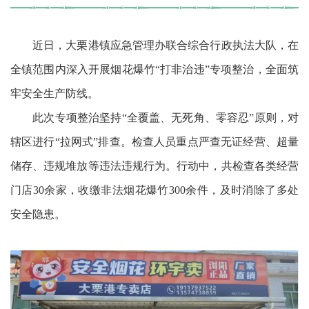
近日，大栗港镇应急管理办联合综合行政执法大队，在
全镇范围内深入开展烟花爆竹“打非治违”专项整治，全面筑
牢安全生产防线。
此次专项整治坚持“全覆盖、无死角、零容忍”原则，对
辖区进行“拉网式”排查。检查人员重点严查无证经营、超量
储存、违规堆放等违法违规行为。行动中，共检查各类经营
门店30余家，收缴非法烟花爆竹300余件，及时消除了多处
安全隐患。