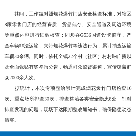
其间，工作组对照烟花爆竹门店安全检查标准，对辖区
8家零售门店的经营资质、货品储存、安全通道及周边环境
等重点内容进行细致核查；同步在G536国道设卡值守，严
查车辆非法运输、夹带烟花爆竹等违法行为，累计抽查运输
车辆30余辆。同时，依托全镇22个村（社区）村村响广播以
及全面张贴有奖举报公告，畅通群众监督渠道，宣传覆盖群
众2000余人次。
据统计，本次专项整治累计完成烟花爆竹门店检查16
次、重点场所排查30次，排查整治各类安全隐患8处，针对
排查发现的问题，现场下达限期整改通知书，确保隐患动态
清零。