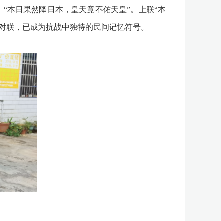
“本日果然降日本，皇天竟不佑天皇”。上联“本
辣的对联，已成为抗战中独特的民间记忆符号。