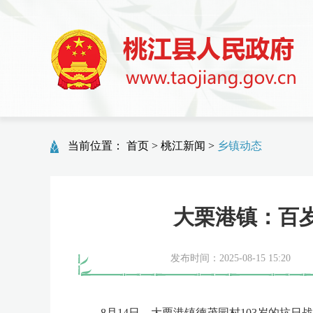
当前位置：
首页
>
桃江新闻
>
乡镇动态
大栗港镇：百
发布时间：2025-08-15 15:20
8月14日，大栗港镇德茂园村103岁的抗日