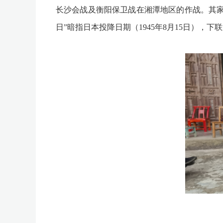
长沙会战及衡阳保卫战在湘潭地区的作战。其家
日”暗指日本投降日期（1945年8月15日）