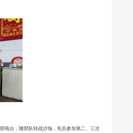
军部电台，随部队转战沙场，先后参加第二、三次