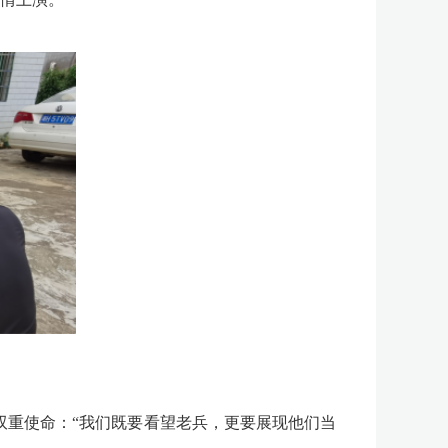
双重使命：“我们既要看望老兵，更要展现他们当