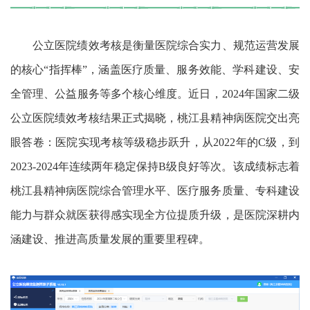
公立医院绩效考核是衡量医院综合实力、规范运营发展
的核心“指挥棒”，涵盖医疗质量、服务效能、学科建设、安
全管理、公益服务等多个核心维度。近日，2024年国家二级
公立医院绩效考核结果正式揭晓，桃江县精神病医院交出亮
眼答卷：医院实现考核等级稳步跃升，从2022年的C级，到
2023-2024年连续两年稳定保持B级良好等次。该成绩标志着
桃江县精神病医院综合管理水平、医疗服务质量、专科建设
能力与群众就医获得感实现全方位提质升级，是医院深耕内
涵建设、推进高质量发展的重要里程碑。