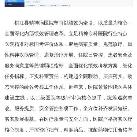
桃江县精神病医院坚持以绩效为牵引、以质量为核心，
全面深化内部绩效管理改革。立足精神专科医院行业特点，
医院精准对标国考评价体系，聚焦病案质量、规范诊疗、重
性精神疾病管理、康复治疗开展、住院日管控、患者安全及
服务满意度等关键弱项指标，全面优化绩效考核方案，细化
任务指标、压实科室责任，构建起全院联动、层层落实、动
态管控的绩效考核工作体系。近年来，医院紧紧围绕医共体
建设主线，以二级医院等级评审为核心抓手，统筹巡察整
改、服务提质、安全管控各项工作，全方位补齐发展短板、
夯实发展根基。在医疗质量与安全方面，医院严格落实医疗
核心制度，严控诊疗细节，精麻药品、抗菌药物使用合格率