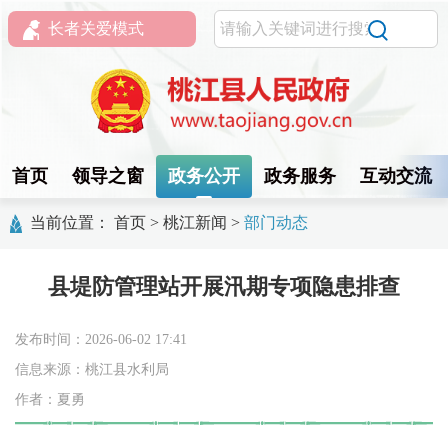
长者关爱模式
首页
领导之窗
政务公开
政务服务
互动交流
当前位置：
首页
>
桃江新闻
>
部门动态
县堤防管理站开展汛期专项隐患排查
发布时间：2026-06-02 17:41
信息来源：桃江县水利局
作者：夏勇