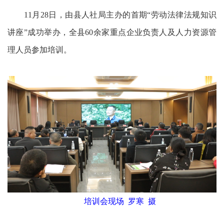
11月28日，由县人社局主办的首期“劳动法律法规知识
讲座”成功举办，全县60余家重点企业负责人及人力资源管
理人员参加培训。
培训会现场 罗寒 摄