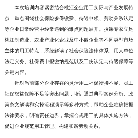
本次培训内容紧密结合桃江企业用工实际与产业发展特
点，重点围绕社会保险参保缴费、待遇申领、劳动关系认定
等企业日常经营中经常遇到的难点问题展开。授课专家立足
桃江制造业、农业产业化企业及中小微企业等不同类型市场
主体的用工特点，系统解读了社会保险法律体系、用人单位
法定义务、社保费申报缴纳规范以及工伤认定与待遇保障等
关键内容。
针对当前部分企业存在的灵活用工社保衔接不畅、员工
社保权益保障不足等突出问题，培训通过典型案例分析、政
策条文解读和实操流程演示等多种方式，帮助企业准确把握
法律要求，明确责任边界，掌握合规用工的具体实施方法，
促进企业规范用工管理、构建和谐劳动关系。