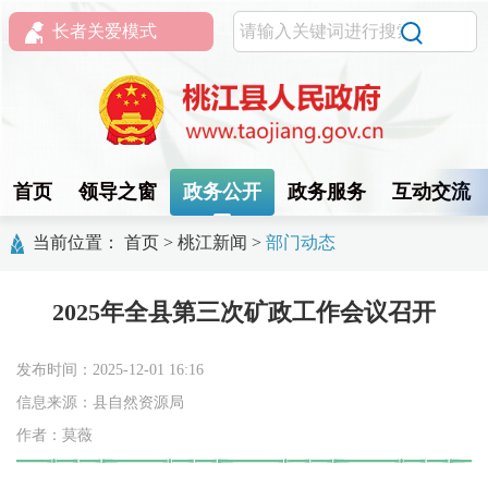
长者关爱模式
首页
领导之窗
政务公开
政务服务
互动交流
当前位置：
首页
>
桃江新闻
>
部门动态
2025年全县第三次矿政工作会议召开
发布时间：2025-12-01 16:16
信息来源：县自然资源局
作者：莫薇