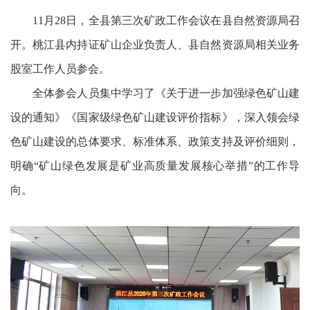
11月28日，全县第三次矿政工作会议在县自然资源局召
开。桃江县内持证矿山企业负责人、县自然资源局相关业务
股室工作人员参会。
全体参会人员集中学习了《关于进一步加强绿色矿山建
设的通知》《国家级绿色矿山建设评价指标》，深入领会绿
色矿山建设的总体要求、标准体系、政策支持及评价细则，
明确“矿山绿色发展是矿业高质量发展核心举措”的工作导
向。