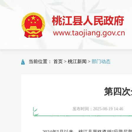
当前位置：
首页
>
桃江新闻
>
部门动态
第四次
发布时间：2025-08-19 14:46
2024年5月以来，桃江县严格遵循“应普尽