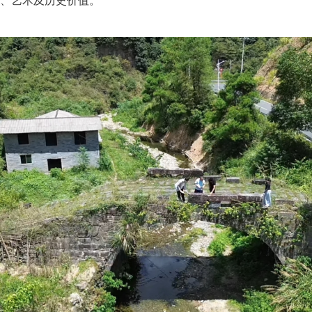
、艺术及历史价值。