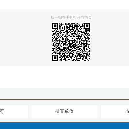
扫一扫在手机打开当前页
府
省直单位