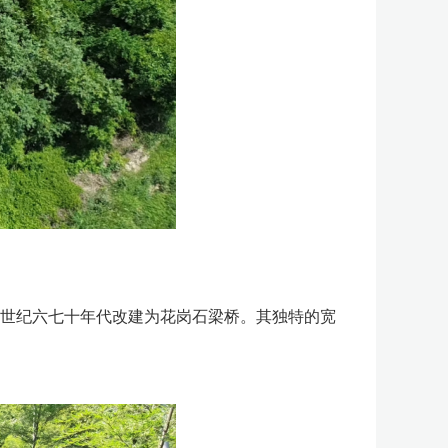
世纪六七十年代改建为花岗石梁桥。其独特的宽