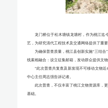
龙门桥位于松木塘镇龙塘村，作为桃江迄今发
艺，为研究清代工程技术及交通网络提供了重要
为确保普查质量，桃江县创新实施“三结合”
线索相融合：设立征集邮箱，发动群众提供文物
“此次普查共复查及新发现不可移动文物近40
中心主任周志强告诉记者。
此次普查，不仅丰富了桃江文物资源库，更锻
基础。