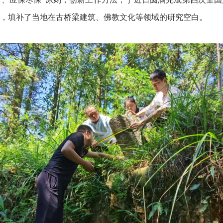
，填补了当地在古桥梁建筑、佛教文化等领域的研究空白。