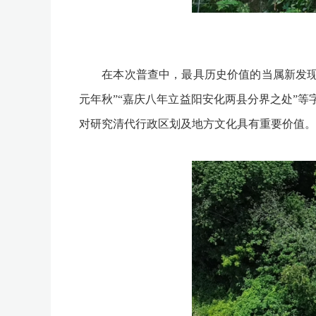
在本次普查中，最具历史价值的当属新发现的
元年秋”“嘉庆八年立益阳安化两县分界之处”
对研究清代行政区划及地方文化具有重要价值。