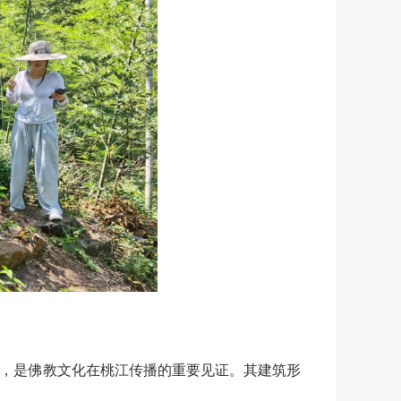
，是佛教文化在桃江传播的重要见证。其建筑形