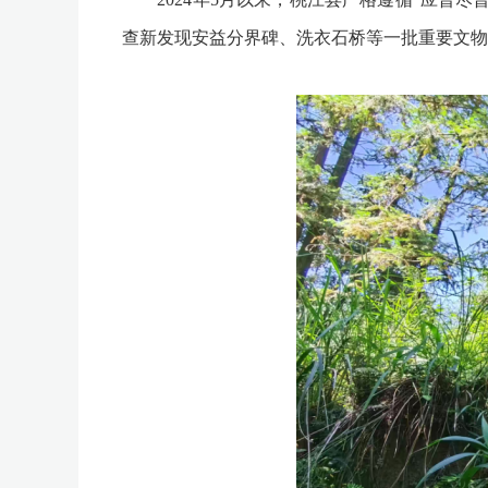
查新发现安益分界碑、洗衣石桥等一批重要文物