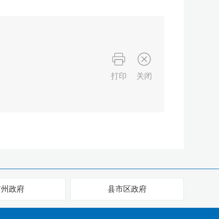
打印
关闭
市州政府
县市区政府