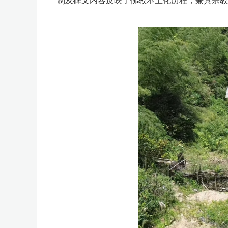
制及碑文内容反映了佛教本土化历程，兼具宗教