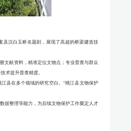
案及汉白玉桥名题刻，展现了高超的桥梁建造技
册文献资料，精准定位文物点；专业普查与群众
等技术提升普查精度。
江县在多个领域的研究空白。”桃江县文物保护
数据整理等能力，为后续文物保护工作奠定人才