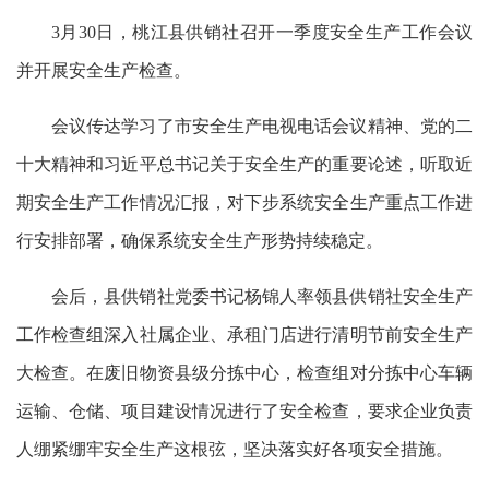
3月30日，桃江县供销社召开一季度安全生产工作会议
并开展安全生产检查。
会议传达学习了市安全生产电视电话会议精神、党的二
十大精神和习近平总书记关于安全生产的重要论述，听取近
期安全生产工作情况汇报，对下步系统安全生产重点工作进
行安排部署，确保系统安全生产形势持续稳定。
会后，县供销社党委书记杨锦人率领县供销社安全生产
工作检查组深入社属企业、承租门店进行清明节前安全生产
大检查。在废旧物资县级分拣中心，检查组对分拣中心车辆
运输、仓储、项目建设情况进行了安全检查，要求企业负责
人绷紧绷牢安全生产这根弦，坚决落实好各项安全措施。