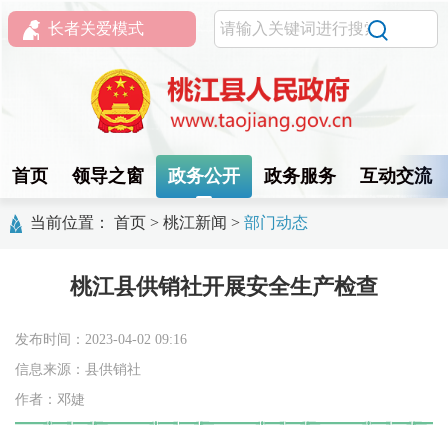
长者关爱模式
首页
领导之窗
政务公开
政务服务
互动交流
当前位置：
首页
>
桃江新闻
>
部门动态
桃江县供销社开展安全生产检查
发布时间：2023-04-02 09:16
信息来源：县供销社
作者：邓婕