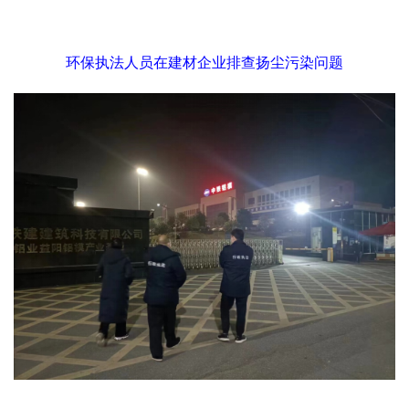
环保执法人员在建材企业排查扬尘污染问题