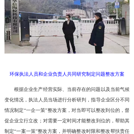
环保执法人员和企业负责人共同研究制定问题整改方案
根据企业生产经营实际、当前存在的问题以及当前气候
变化情况，执法人员当场进行分析研判，指导企业区分不同
情况制定“一企一策”整改方案，对当即可以整改到位的，督
促企业立行立改；对需要一定时间才能整改到位的，帮助其
制定“一案一策”整改方案，并明确整改时限和整改帮扶责任