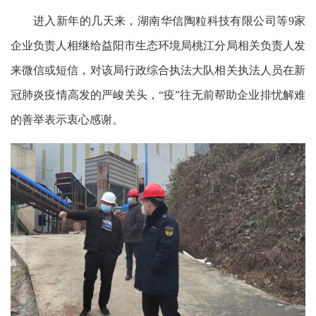
进入新年的几天来，湖南华信陶粒科技有限公司等9家
企业负责人相继给益阳市生态环境局桃江分局相关负责人发
来微信或短信，对该局行政综合执法大队相关执法人员在新
冠肺炎疫情高发的严峻关头，“疫”往无前帮助企业排忧解难
的善举表示衷心感谢。