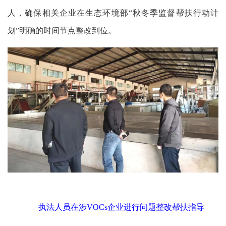
人，确保相关企业在生态环境部“秋冬季监督帮扶行动计
划”明确的时间节点整改到位。
执法人员在涉VOCs企业进行问题整改帮扶指导