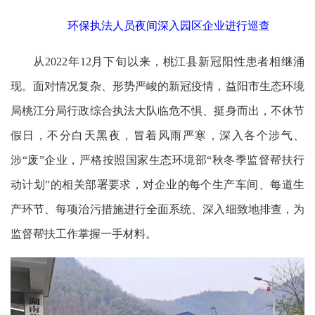
环保执法人员夜间深入园区企业进行巡查
从2022年12月下旬以来，桃江县新冠阳性患者相继涌
现。面对情况复杂、形势严峻的新冠疫情，益阳市生态环境
局桃江分局行政综合执法大队临危不惧、挺身而出，不休节
假日，不分白天黑夜，冒着风雨严寒，深入各个涉气、
涉“废”企业，严格按照国家生态环境部“秋冬季监督帮扶行
动计划”的相关部署要求，对企业的每个生产车间、每道生
产环节、每项治污措施进行全面系统、深入细致地排查，为
监督帮扶工作掌握一手材料。