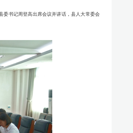
。县委书记周登高出席会议并讲话，县人大常委会