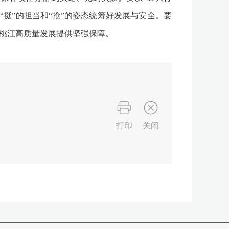
挺”的担当和“抢”的姿态统筹好发展与安全。要
为桃江高质量发展提供坚强保障。
打印
关闭