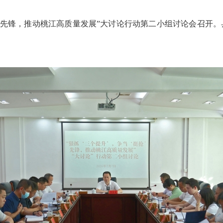
抢’先锋，推动桃江高质量发展”大讨论行动第二小组讨论会召开