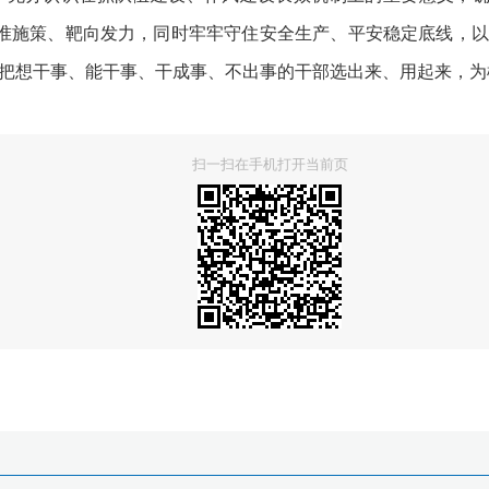
准施策、靶向发力，同时牢牢守住安全生产、平安稳定底线，以“
正把想干事、能干事、干成事、不出事的干部选出来、用起来，
扫一扫在手机打开当前页