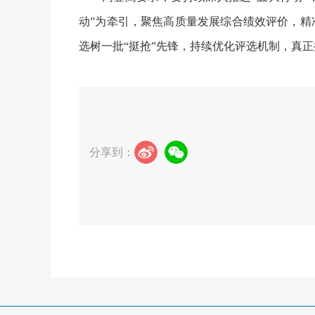
动”为牵引，聚焦高质量发展综合绩效评价，精
选树一批“挺抢”先锋，持续优化评选机制，真
分享到：