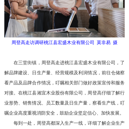
周登高走访调研桃江县宏盛木业有限公司 莫非易 摄
在三堂街镇，周登高走进桃江县宏盛木业有限公司，了
解品牌建设、日生产量、经营规模及利润情况，前往仓储察
看产品及品牌合作情况，叮嘱相关部门做好政策宣传和服务
对接。在桃江县湘宜木业股份有限公司，周登高仔细了解行
业形势、销售情况、员工数量及日生产量，察看生产线，叮
嘱企业高度重视消防安全，鼓励企业坚定信心、加快发展。
每到一处，周登高都深入生产一线，详细了解企业生产