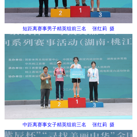
短距离赛事男子精英组前三名 张红莉 摄
中距离赛事女子精英组前三名 张红莉 摄