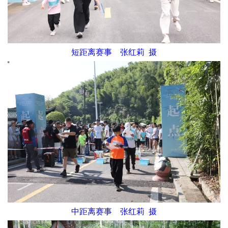
短距离赛事 张红莉 摄
中距离赛事 张红莉 摄