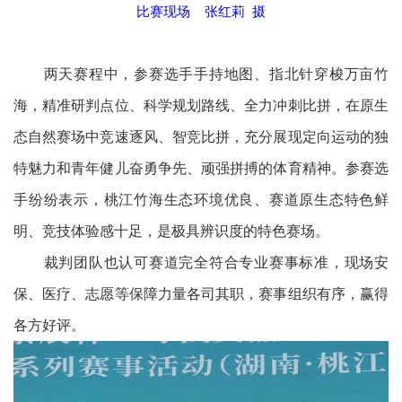
比赛现场 张红莉 摄
两天赛程中，参赛选手手持地图、指北针穿梭万亩竹
海，精准研判点位、科学规划路线、全力冲刺比拼，在原生
态自然赛场中竞速逐风、智竞比拼，充分展现定向运动的独
特魅力和青年健儿奋勇争先、顽强拼搏的体育精神。参赛选
手纷纷表示，桃江竹海生态环境优良、赛道原生态特色鲜
明、竞技体验感十足，是极具辨识度的特色赛场。
裁判团队也认可赛道完全符合专业赛事标准，现场安
保、医疗、志愿等保障力量各司其职，赛事组织有序，赢得
各方好评。