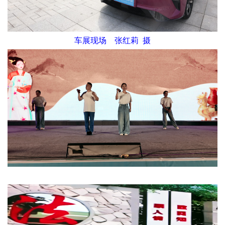
车展现场 张红莉 摄