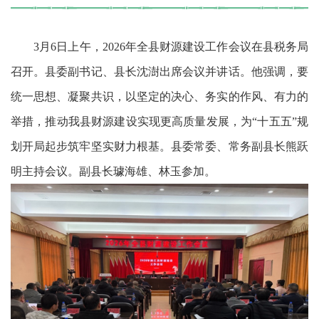
3月6日上午，2026年全县财源建设工作会议在县税务局
召开。县委副书记、县长沈澍出席会议并讲话。他强调，要
统一思想、凝聚共识，以坚定的决心、务实的作风、有力的
举措，推动我县财源建设实现更高质量发展，为“十五五”规
划开局起步筑牢坚实财力根基。县委常委、常务副县长熊跃
明主持会议。副县长璩海雄、林玉参加。