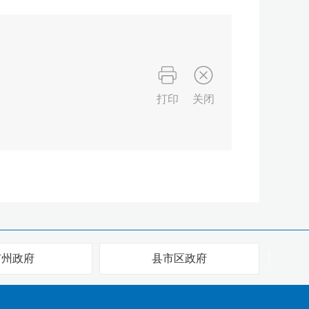
打印
关闭
市州政府
县市区政府