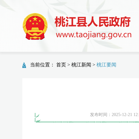
当前位置：
首页
>
桃江新闻
>
桃江要闻
发布时间：2025-12-21 12: