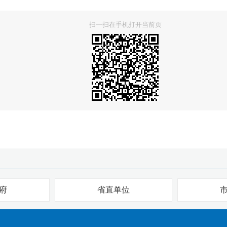
扫一扫在手机打开当前页
府
省直单位