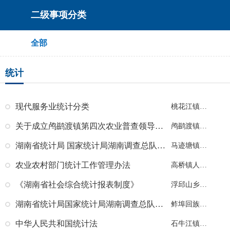
二级事项分类
全部
统计