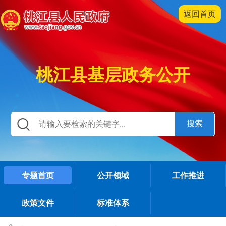
返回首页
桃江县基层政务公开
专题首页
公开领域
工作推进
政策文件
标准体系