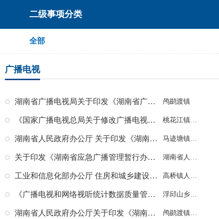
二级事项分类
全部
广播电视