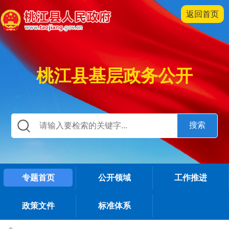
返回首页
桃江县基层政务公开
专题首页
公开领域
工作推进
政策文件
标准体系