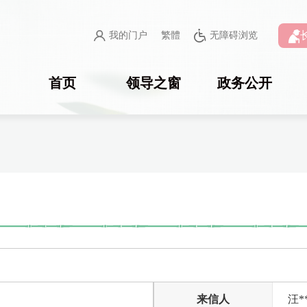
我的门户
繁體
无障碍浏览
首页
领导之窗
政务公开
来信人
汪*