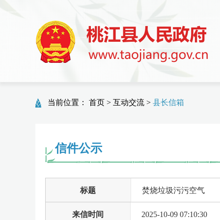
当前位置：
首页
>
互动交流
>
县长信箱
信件公示
标题
焚烧垃圾污污空气
来信时间
2025-10-09 07:10:30