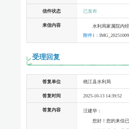
信件状态
已发布
来信内容
水利局家属院内经常
附件1：
IMG_20251009
受理回复
答复单位
桃江县水利局
答复时间
2025-10-13 14:39:52
答复内容
汪建华：
您好！您的来信已收