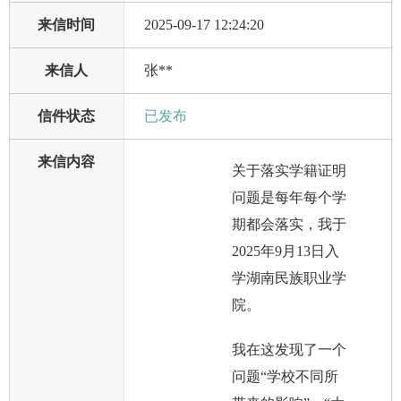
来信时间
2025-09-17 12:24:20
来信人
张**
信件状态
已发布
来信内容
关于落实学籍证明
问题是每年每个学
期都会落实，我于
2025年9月13日入
学湖南民族职业学
院。
我在这发现了一个
问题“学校不同所