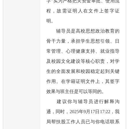
字”实为严格把关资金审批、使用流
程，故需证明人在文件上签字证
明。
辅导员是高校思想政治教育的
骨干力量，承担学生思想引领、日
常管理、心理健康支持、就业指导
及校园文化建设等核心职责，对学
生的全面发展和校园稳定起到关键
作用。在学籍证明文件上，其签字
效果与班主任是可以等同的。
建议你与辅导员进行解释沟
通，同时，2025年9月17日17:22，我
局帮扶股工作人员已与你电话联系