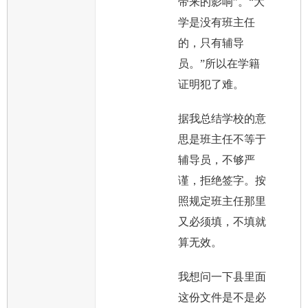
带来的影响”。“大
学是没有班主任
的，只有辅导
员。”所以在学籍
证明犯了难。
据我总结学校的意
思是班主任不等于
辅导员，不够严
谨，拒绝签字。按
照规定班主任那里
又必须填，不填就
算无效。
我想问一下县里面
这份文件是不是必