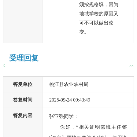
须按规格填，因为
地域学校的原因又
可不可以做出改
变。
受理回复
答复单位
桃江县农业农村局
答复时间
2025-09-24 09:43:49
答复内容
张亚强同学：
你好，“相关证明需班主任签