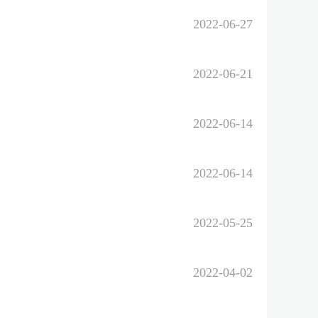
2022-06-27
2022-06-21
2022-06-14
2022-06-14
2022-05-25
2022-04-02