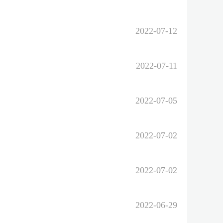
2022-07-12
2022-07-11
2022-07-05
2022-07-02
2022-07-02
2022-06-29