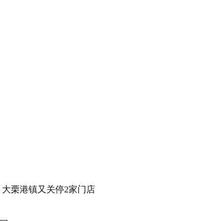
 大栗港镇又关停2家门店