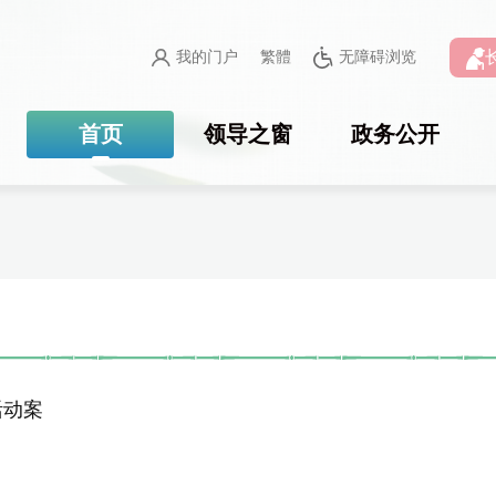
我的门户
繁體
无障碍浏览
首页
领导之窗
政务公开
活动案