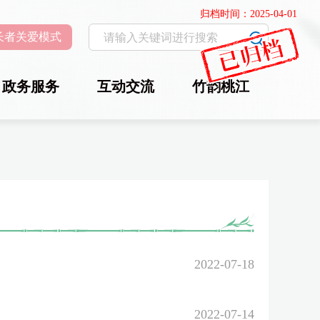
归档时间：2025-04-01
长者关爱模式
政务服务
互动交流
竹韵桃江
2022-07-18
2022-07-14