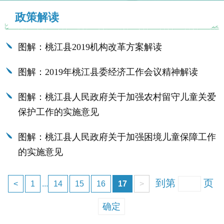
政策解读
图解：桃江县2019机构改革方案解读
图解：2019年桃江县委经济工作会议精神解读
图解：桃江县人民政府关于加强农村留守儿童关爱
保护工作的实施意见
图解：桃江县人民政府关于加强困境儿童保障工作
的实施意见
到第
页
<
1
...
14
15
16
17
>
确定