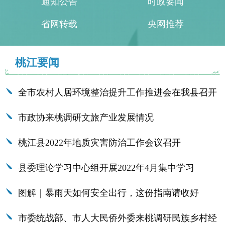
通知公告
时政要闻
省网转载
央网推荐
桃江要闻
全市农村人居环境整治提升工作推进会在我县召开
市政协来桃调研文旅产业发展情况
桃江县2022年地质灾害防治工作会议召开
县委理论学习中心组开展2022年4月集中学习
图解｜暴雨天如何安全出行，这份指南请收好
市委统战部、市人大民侨外委来桃调研民族乡村经