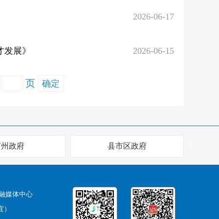
2026-06-17
才发展》
2026-06-15
页
确定
市州政府
县市区政府
融媒体中心
宜）