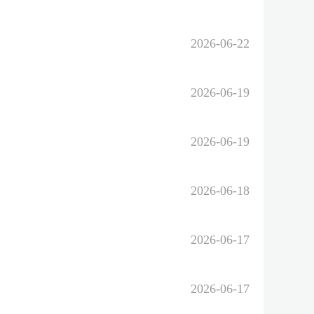
2026-06-22
2026-06-19
2026-06-19
2026-06-18
2026-06-17
2026-06-17