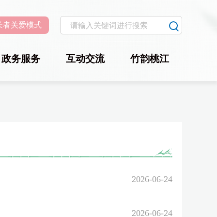
长者关爱模式
政务服务
互动交流
竹韵桃江
2026-06-24
2026-06-24