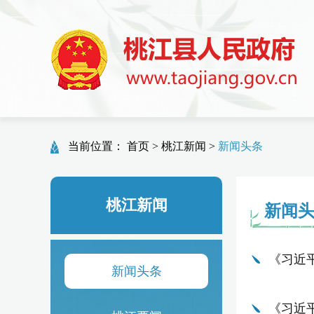
当前位置：
首页
>
桃江新闻
>
新闻头条
桃江新闻
新闻
《习近
新闻头条
《习近