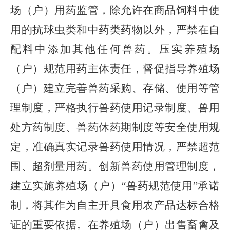
场（户）用药监管，除允许在商品饲料中使
用的抗球虫类和中药类药物以外，严禁在自
配料中添加其他任何兽药。压实养殖场
（户）规范用药主体责任，督促指导养殖场
（户）建立完善兽药采购、存储、使用等管
理制度，严格执行兽药使用记录制度、兽用
处方药制度、兽药休药期制度等安全使用规
定，准确真实记录兽药使用情况，严禁超范
围、超剂量用药。创新兽药使用管理制度，
建立实施养殖场（户）
“兽药规范使用”承诺
制，将其作为自主开具食用农产品达标合格
证的重要依据。在养殖场（户）出售畜禽及