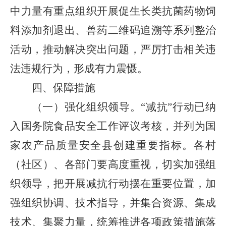
中力量有重点组织开展促生长类抗菌药物饲
料添加剂退出、兽药二维码追溯等系列整治
活动，推动解决突出问题，严厉打击相关违
法违规行为，形成有力震慑。
四、保障措施
（一）强化组织领导。
“减抗”行动已纳
入国务院食品安全工作评议考核，并列为国
家农产品质量安全县创建重要指标。
各
村
（社区）、各部门
要高度重视，切实加强组
织领导，把开展减抗行动摆在重要位置，加
强组织协调、技术指导，并集合资源、集成
技术、集聚力量，统筹推进各项政策措施落