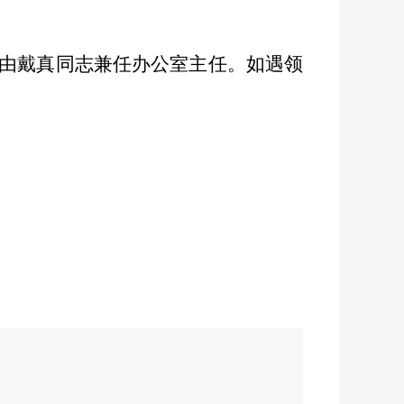
由戴真同志兼任办公室主任。如遇领