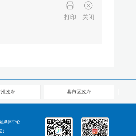
打印
关闭
市州政府
县市区政府
融媒体中心
宜）