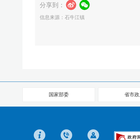
分享到：
信息来源：石牛江镇
国家部委
省市政