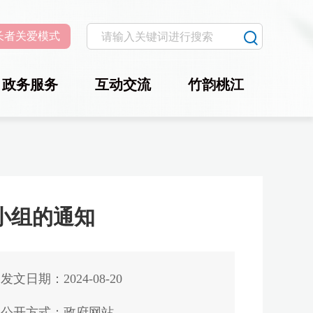
长者关爱模式
政务服务
互动交流
竹韵桃江
小组的通知
发文日期：2024-08-20
公开方式：政府网站