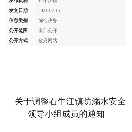
发布机构
石牛江镇
发文日期
2021-07-15
信息类别
综合政务
公开范围
全部公开
公开方式
政府网站
关于调整
石牛江
镇防溺水
安全
领导小组成员的通知