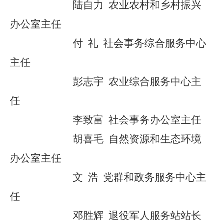
陆自力
农业农村和乡村振兴
办公室主任
付
礼
社会事务综合服务中心
主任
彭志宇
农业综合服务中心主
任
李致富
社会事务办公室主任
胡喜毛
自然资源和生态环境
办公室主任
文
浩
党群和政务服务中心主
任
邓胜辉
退役军人服务站站长