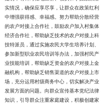
实情况，确保应享尽享，让群众在政策红利
中增强获得感、幸福感。努力帮助分散经营
的农户对接上合作社，鼓励农户加入村集体
经济合作社，帮助缺乏技术的农户对接上科
技特派员，通过实施农民大学生培养计划、
参加新型职业农民培训等办法，加强村民产
业技能培训，帮助缺乏资金的农户对接上金
融机构，帮助缺乏销售渠道的农户对接上市
场，充分运用村级商务中心，切实解决产业
发展方面的问题。向群众宣传基本党纪法律
知识，引导群众注重家庭建设，积极创建家