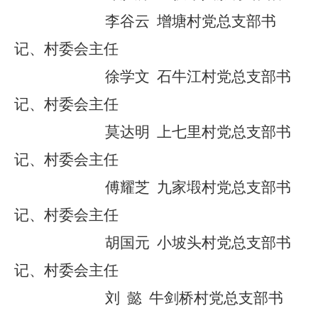
李谷云
增塘村党总支部书
记、村委会主任
徐学文
石牛江村党总支部书
记、村委会主任
莫达明
上七里村党总支部书
记、村委会主任
傅耀芝
九家塅村党总支部书
记、村委会主任
胡国元
小坡头村党总支部书
记、村委会主任
刘
懿
牛剑桥村党总支部书