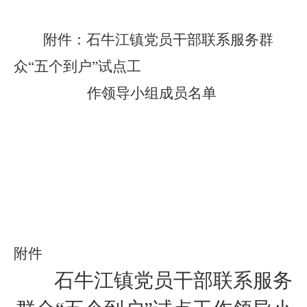
附件：
石牛江镇
党员干部联系服务群
众
“
五个到户
”
试点工
作领导小组成员名单
附件
石牛江镇
党员干部联系服务