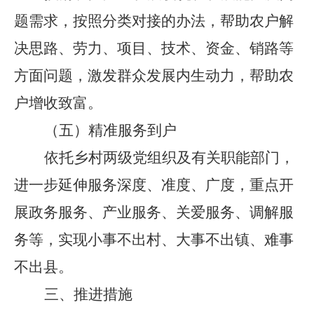
题需求，按照分类对接的办法，帮助农户解
决思路、劳力、项目、技术、资金、销路等
方面问题，激发群众发展内生动力，帮助农
户增收致富。
（五）
精准服务到户
依托乡村两级党组织及有关职能部门，
进一步延伸服务深度、准度、广度，重点开
展政务服务、产业服务、关爱服务、调解服
务等，实现小事不出村、大事不出镇、难事
不出县。
三、推进措施