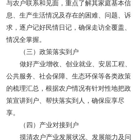
与农户联系和见面，重点了解其家庭基本信
息、生产生活情况及存在的困难、问题、诉
求，逐户记好民情日记，确保走访全覆盖、
情况全掌握。
（三）
政策落实到户
做好产业增收、创业就业、安居工程、
公共服务、社会保障、生态环保等各类政策
的梳理汇总，根据农户情况有针对性地把政
策宣讲到户、帮扶落实到人，确保应享尽
享。
（四）
产业对接到户
摸清农户产业发展状况、发展能力及问