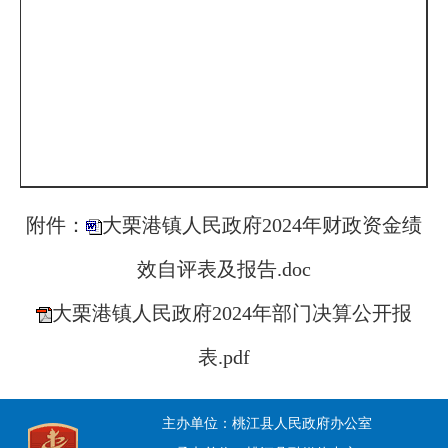
附件：
大栗港镇人民政府2024年财政资金绩
效自评表及报告.doc
大栗港镇人民政府2024年部门决算公开报
表.pdf
主办单位：桃江县人民政府办公室