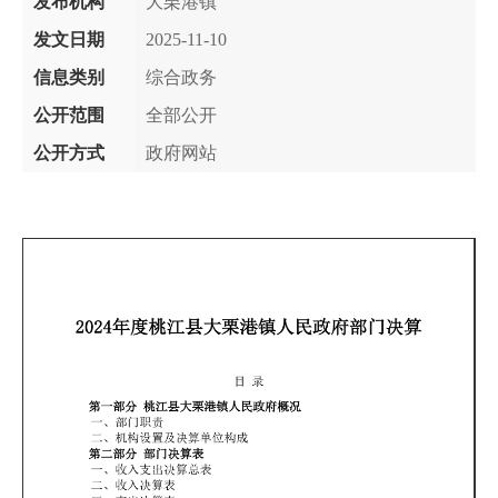
发布机构
大栗港镇
发文日期
2025-11-10
信息类别
综合政务
公开范围
全部公开
公开方式
政府网站