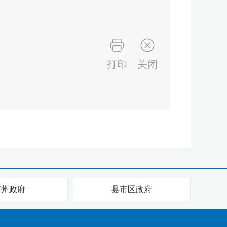
打印
关闭
市州政府
县市区政府