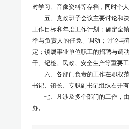
对学习、音像资料等存档，同时个人
五、
党政班子会议主要讨论和
工作目标和年度工作计划；确定全
举与负责人的任免、调动；讨论与
定；镇属事业单位职工的招聘与调
干、纪检、民政、安全生产等重要工
六、
各部门负责的工作在职权
书记、镇长、专职副书记组织召开有
七、
凡涉及多个部门的工作，
办。