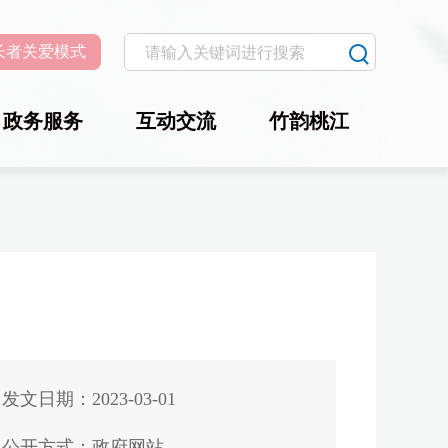
长者关爱模式
政务服务
互动交流
竹韵桃江
发文日期：2023-03-01
公开方式：政府网站