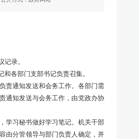
议记录。
记和各部门支部书记负责召集。
负责通知发送和会务工作。各部门需
责通知发送与会务工作，由党政办协
，学习秘书做好学习笔记。机关干部
容由分管领导与部门负责人确定，并