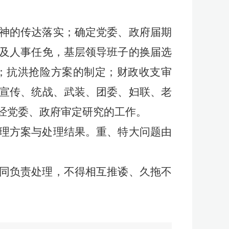
神的传达落实；确定党委、政府届期
及人事任免，基层领导班子的换届选
；抗洪抢险方案的制定；财政收支审
宣传、统战、武装、团委、妇联、老
经党委、政府审定研究的工作。
理方案与处理结果。重、特大问题由
同负责处理，不得相互推诿、久拖不