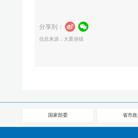
分享到：
信息来源：大栗港镇
国家部委
省市政