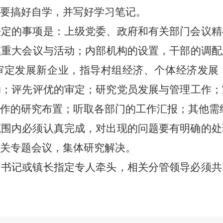
要搞好自学，并写好学习笔记。
决定的事项是：上级党委、政府和有关部门会议精
镇重大会议与活动；内部机构的设置，干部的调配
审定发展新企业，指导村组经济、个体经济发展
动；评先评优的审定；研究党员发展与管理工作；
作的研究布置；听取各部门的工作汇报；其他需
范围内必须认真完成，对出现的问题要有明确的处
关专题会议，集体研究解决。
由书记或镇长指定专人牵头，相关分管领导必须共