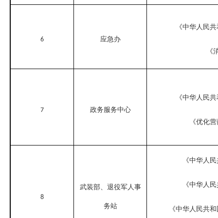
《中华人民共
应急办
6
《
《中华人民共
政务服务中心
7
《优化营
《中华人民
《中华人民
武装部、退役军人事
8
务站
《中华人民共和