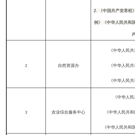
2.
《中国共产党章程
例》《中华人民共和
《中华人民共
自然资源办
《中华人民共
2
《中华人民共
《中华人民
农业综合服务中心
《中华人民共和
3
《中华人民共和