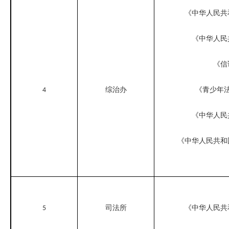
《中华人民共
《中华人民
《信
综治办
《青少年
4
《中华人民
《中华人民共和
司法所
《中华人民共
5