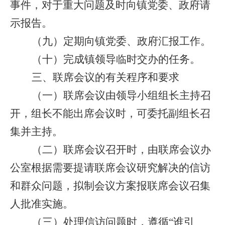
事件，对于重大问题及时向镇党委、政府请
示报告。
（九）
定期向镇党委、政府汇报工作。
（十）
完成镇领导临时交办的任务。
三、联席会议的有关程序和要求
（一）
联席会议由领导小组组长主持召
开，组长不能出席会议时，可委托副组长召
集并主持。
（二）
联席会议召开时，由联席会议办
公室根据需要提请联席会议研究解决的信访
和群众问题，拟制会议方案报联席会议召集
人批准实施。
（三）
处理信访问题时，遵循
“谁引