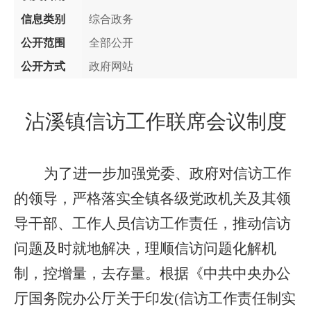
信息类别
综合政务
公开范围
全部公开
公开方式
政府网站
沾溪
镇信访工作联席会议制度
为了进一步加强党委、政府对信访工作
的领导，严格落实全镇各级党政机关及其领
导干部、工作人员信访工作责任，推动信访
问题及时就地解决，理顺信访问题化解机
制，控增量，去存量。根据《中共中央办公
厅国务院办公厅关于印发
(信访工作责任制实