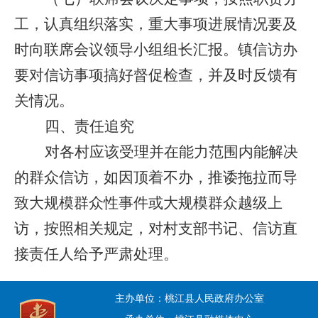
工，认真组织落实，重大事项进展情况要及
时向联席会议领导小组组长汇报。镇信访办
要对信访事项搞好督促检查，并及时反馈有
关情况。
四、责任追究
对各村应该受理并在能力范围内能解决
的群众信访，如因顶着不办，推诿拖拉而导
致大规模群众性事件或大规模群众越级上
访，按照相关规定，对村支部书记、信访直
接责任人给予严肃处理。
主办单位：桃江县人民政府办公室