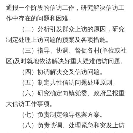
通报一个阶段的信访工作，研究解决信访工
作中存在的问题和困难。
（二）
分析引发群众上访的原因，研究
制定处理上访问题的预案及各项措施。
（三）
指导、协调、督促各村
(单位或社
区)及时就地依法解决好重大疑难信访问题。
（四）
协调解决交叉信访问题。
（五）
制定共性信访问题处理原则。
（六）
研究确定向镇党委、政府呈报重
大信访工作事项。
（七）
负责制定领导包案方案。
（八）
负责协调、处理紧急和突发上访