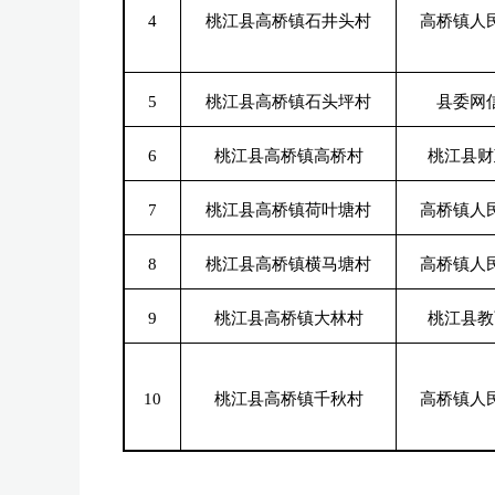
4
桃江县高桥镇石井头村
高桥镇人
5
桃江县高桥镇石头坪村
县委网
6
桃江县高桥镇高桥村
桃江县财
7
桃江县高桥镇荷叶塘村
高桥镇人
8
桃江县高桥镇横马塘村
高桥镇人
9
桃江县高桥镇大林村
桃江县教
10
桃江县高桥镇千秋村
高桥镇人