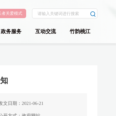
长者关爱模式
政务服务
互动交流
竹韵桃江
通知
发文日期：2021-06-21
公开方式：政府网站