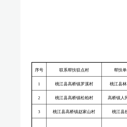
序号
联系帮扶驻点村
帮扶单
1
桃江县高桥镇罗溪村
桃江县林
2
桃江县高桥镇松柏村
高桥镇人
3
桃江县高桥镇赵家山村
桃江县