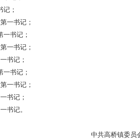
书记；
部第一书记；
第一书记；
部第一书记；
第一书记；
第一书记；
部第一书记；
第一书记；
第一书记。
中共高桥
镇
委员