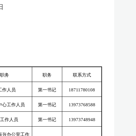
日
职务
职务
联系方式
工作人员
第一书记
18711780108
中心工作人员
第一书记
13973768588
工作人员
第一书记
13973748948
振兴办公室工作