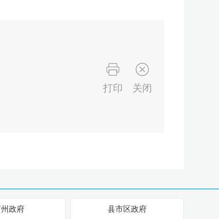
打印
关闭
市州政府
县市区政府