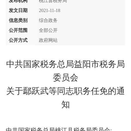
发布机构
桃江县税务局
发文日期
2021-11-18
信息类别
综合政务
公开范围
全部公开
公开方式
政府网站
中共国家税务总局益阳市税务局
委员会
关于鄢跃武等同志职务任免的通
知
中共国家税务总局桃江县税务局委员会
: