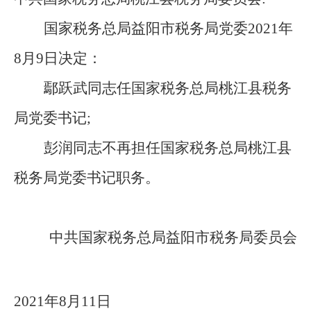
国家税务总局益阳市税务局党委
2021
年
8
月
9
日决定：
鄢跃武同志任国家税务总局桃江县税务
局党委书记
;
彭润同志不再担任国家税务总局桃江县
税务局党委书记职务。
中共国家税务总局益阳市税务局委员会
2021
年
8
月
11
日