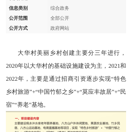
信息类别
综合政务
公开范围
全部公开
公开方式
政府网站
大华村美丽乡村创建主要分三年进行，
2020年以大华村的基础设施建设为主，2021和
2022年，主要是通过招商引资逐步实现“特色
乡村旅游”+“中国竹郁之乡”+“莫应丰故居”+“民
宿”“养老”基地。