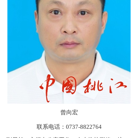
曾向宏
联系电话：0737-8822764