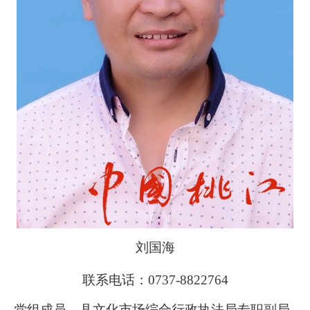
刘国海
联系电话：0737-8822764
党组成员、
县文化市场综合行政执法局专职
副局