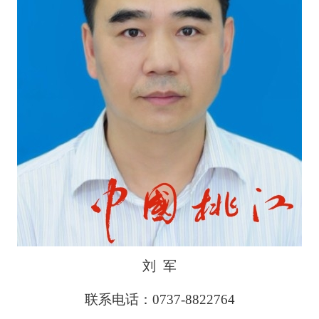
刘
军
联系电话：0737-8822764