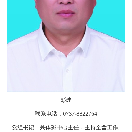
彭建
联系电话：0737-8822764
党组书记，兼体彩中心主任，主持全盘工作。