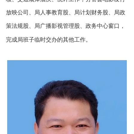
放映公司、局人事教育股、局计划财务股、局政
策法规股、局广播影视管理股
、
政务中心窗口，
完成局班子临时交办的其他工作。