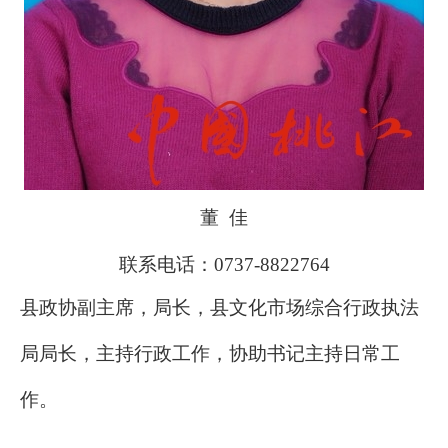
董
佳
联系电话：0737-8822764
县政协副主席，局长
，县文化市场综合行政执法
局局长
，
主持行政工作，
协助书记主持日常工
作。