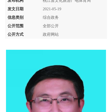
发布机构
桃江县文化旅游广电体育局
发文日期
2021-05-19
信息类别
综合政务
公开范围
全部公开
公开方式
政府网站