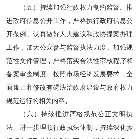
（五）持续加强行政权力制约监督
。推
进政府信息公开工作，严格执行政府信息公
开条例。认真做好人大建议和政协提案办理
工作，加大公众参与监督执法力度。加强规
范性文件管理，严格落实合法性审核程序和
备案审查制度。按照市场经济发展要求，全
面废止和修改有碍法治政府建设与政府权力
规范运行的相关
内容。
（六）持续推进严格规范公正文明执
法
。
进一步理顺行政执法体制，持续深化乡