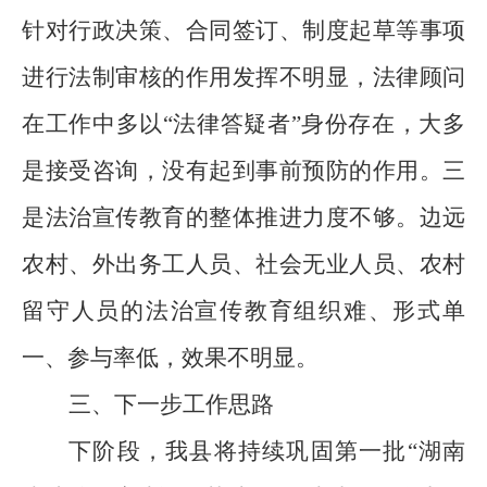
针对行政决策、合同签订
、制度起草等事项
进行法制审核的作用发挥不明显，法律顾问
在工作中多
以“法律答疑者”身份存在，大多
三
是接受咨询，没有起到事前预防的作用。
是
法治宣传教育的整体推进力度不够。边远
农村、外出务工人员、社会无业人员、农村
留守人员的法治宣传教育组织难、形式单
一、参与率低，效果不明显。
三、下一步工作思路
下阶段，我县将
持续巩固第一批“湖南