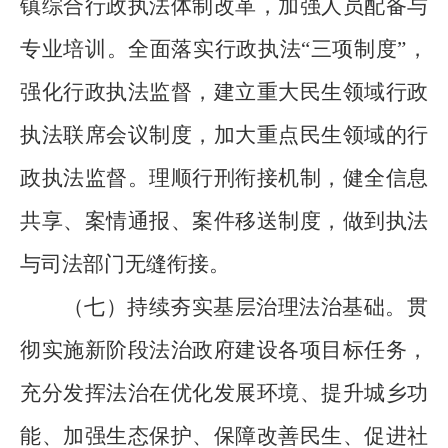
镇综合行政执法体制改革，加强人员配备与
专业培训。全面落实行政执法“三项制度”，
强化行政执法监督，建立重大民生领域行政
执法联席会议制度，加大重点民生领域的行
政执法监督。理顺行刑衔接机制，健全信息
共享、案情通报、案件移送制度，做到执法
与司法部门无缝衔接。
（七）持续夯实基层治理法治基础。
贯
彻实施新阶段法治政府建设各项目标任务，
充分发挥法治在优化发展环境、提升城乡功
能、加强生态保护、保障改善民生、促进社