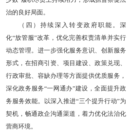
治的良好局面。
（四）持续深入转变政府职能。
深
化“放管服”改革，优化完善权责清单并实行
动态管理。进一步强化服务意识、创新服务
形式，在招商引资、项目建设、政策兑现、
行政审批、容缺办理等方面提供优质服务，
深化政务服务“一网通办”建设，全面提升政
务服务效能。以深入推进“三个提升行动”为
契机，畅通政企沟通渠道，着力优化法治化
营商环境。