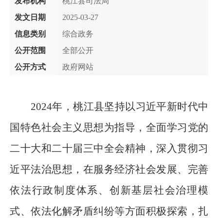
发布机构
桃江县司法局
发文日期
2025-03-27
信息类别
综合政务
公开范围
全部公开
公开方式
政府网站
2024
年，桃江县坚持以习近平新时代中
国特色社会主义思想为指导，全面学习党的
二十大和二十届三中全会精神，深入贯彻习
近平法治思想，在服务经济社会发展、完善
依法行政制度体系、创新基层社会治理模
式、依法化解矛盾纠纷等方面积极探索，扎