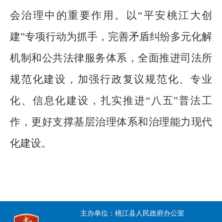
会治理中的重要作用。以“平安桃江大创
建”专项行动为抓手，完善矛盾纠纷多元化解
机制和公共法律服务体系，全面推进司法所
规范化建设，加强行政复议规范化、专业
化、信息化建设，扎实推进“八五”普法工
作，更好支撑基层治理体系和治理能力现代
化建设。
主办单位：桃江县人民政府办公室