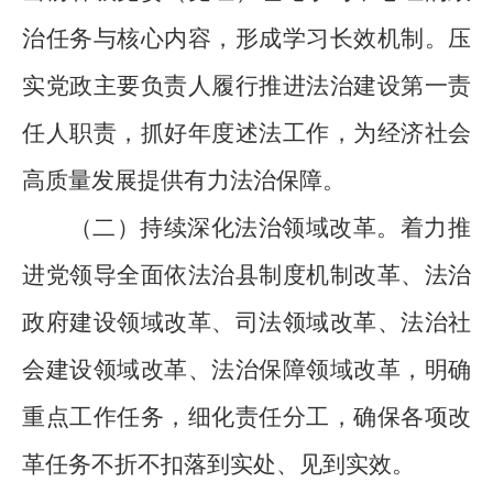
治任务与核心内容，形成学习长效机制。压
实党政主要负责人履行推进法治建设第一责
任人职责，抓好年度述法工作，为经济社会
高质量发展提供有力法治保障。
（二）持续深化法治领域改革。
着力推
进党领导全面依法治县制度机制改革、法治
政府建设领域改革、司法领域改革、法治社
会建设领域改革、法治保障领域改革，明确
重点工作任务，细化责任分工，确保各项改
革任务不折不扣落到实处、见到实效。