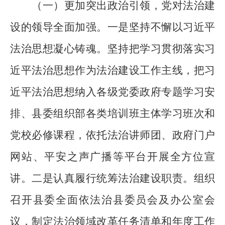
（一）更加突出政治引领，党对法治建
设的领导全面加强。
一是坚持不懈以习近平
法治思想凝心铸魂。坚持把学习贯彻落实习
近平法治思想作为法治建设工作主线，把习
近平法治思想纳入各级党委政府专题学习安
排、县委组织部各类培训班主体学习班次和
党校必修课程，依托法治讲师团、政府门户
网站、平安之声广播等平台开展全方位宣
讲。二是认真履行统筹法治建设职责。组织
召开县委全面依法治县委员会及办公室会
议，制定法治领域改革任务清单和年度工作