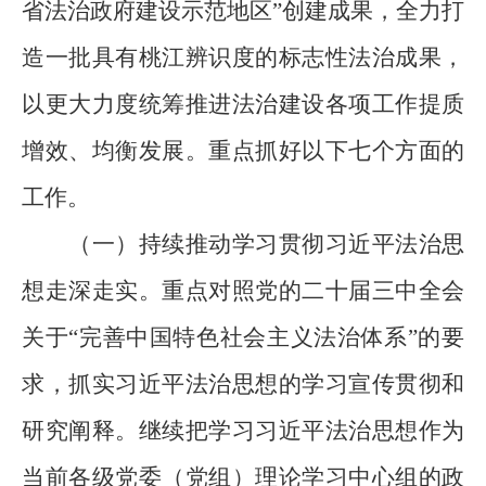
省法治政府建设示范地区”创建成果，全力打
造一批具有桃江辨识度的标志性法治成果，
以更大力度统筹推进法治建设各项工作提质
增效、均衡发展。重点抓好以下七个方面的
工作。
（一）持续推动学习贯彻习近平法治思
想走深走实。
重点对照党的二十届三中全会
关于
“完善中国特色社会主义法治体系”的要
求，抓实习近平法治思想的学习宣传贯彻和
研究阐释。继续把学习习近平法治思想作为
当前各级党
委（党组）理论学习中心组的政