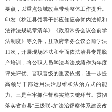
要点，以重点领域改革带动整体工作提升。
印发《桃江县领导干部应知应会党内法规和
法律法规规章清单》《政府常务会议会前学
法制度》等文件，县政府常务会议会前学法
11
次，开展现场述法和全面依法治县专题脱
产培训，将公职人员学法考法成绩作为年度
评先评优、晋职晋级的重要依据，进一步提
高领导干部运用法治思维和法治方式的能
力。三是牢牢抓住督察实施关键环节。贯彻
落实省市县
“
三级联动
”
法治督察体系建设改