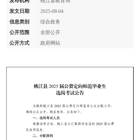
发布机构
桃江县教育局
发文日期
2025-08-04
信息类别
综合政务
公开范围
全部公开
公开方式
政府网站