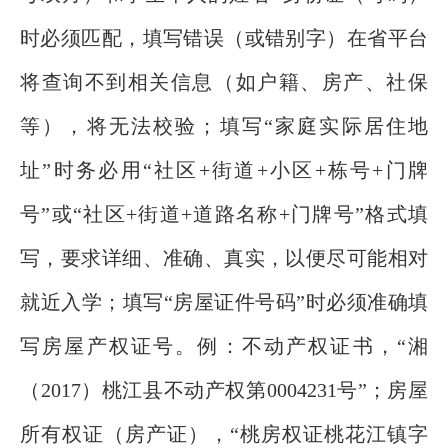
时必须匹配，填写错误（或错别字）在省平台
将查询不到相关信息（如户籍、房产、社保
等），将无法校验；填写“家庭实际居住地
址”时务必用“社区+街道+小区+栋号+门牌
号”或“社区+街道+道路名称+门牌号”格式填
写，要求详细、准确、真实，以便尽可能相对
就近入学；填写“房屋证件号码”时必须准确填
写房屋产权证号。例：不动产权证书，“湘
（2017）桃江县不动产权第0004231号”；房屋
所有权证（房产证），“桃房权证桃花江镇字