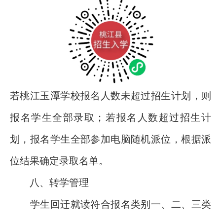
若桃江玉潭学校报名人数未超过招生计划，则
报名学生全部录取；若报名人数超过招生计
划，报名学生全部参加电脑随机派位，根据派
位结果确定录取名单。
八、转学管理
学生回迁就读符合报名类别一、二、三类