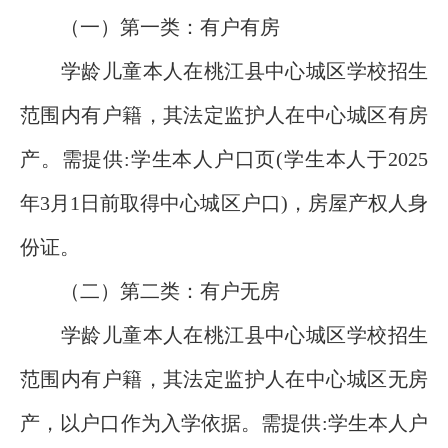
（一）第一类：有户有房
学龄儿童本人在桃江县中心城区学校招生
范围内有户籍，其法定监护人在中心城区有房
产。需提供:学生本人户口页(学生本人于2025
年3月1日前取得中心城区户口)，房屋产权人身
份证。
（二）第二类：有户无房
学龄儿童本人在桃江县中心城区学校招生
范围内有户籍，其法定监护人在中心城区无房
产，以户口作为入学依据。需提供:学生本人户