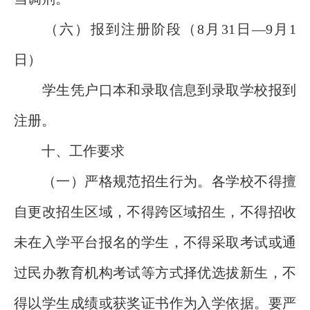
（六）报到注册阶段（8月31日—9月1
日）
学生凭户口本和录取信息到录取学校报到
注册。
十、工作要求
（一）严格规范招生行为。各学校不得擅
自更改招生区域，不得跨区域招生，不得招收
未在入学平台报名的学生，不得采取考试或通
过民办教育机构考试等方式择优选拔新生，不
得以学生成绩或获奖证书作为入学依据。要严