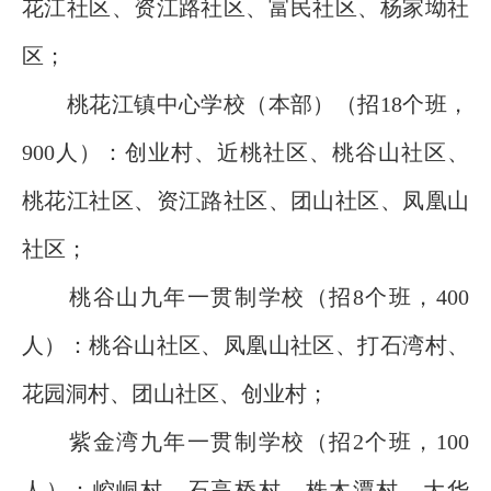
花江社区、资江路社区、富民社区、杨家坳社
区；
桃花江镇中心学校（本部）（招18个班，
900人）：创业村、近桃社区、桃谷山社区、
桃花江社区、资江路社区、团山社区、凤凰山
社区；
桃谷山九年一贯制学校（招8个班，400
人）：桃谷山社区、凤凰山社区、打石湾村、
花园洞村、团山社区、创业村；
紫金湾九年一贯制学校（招2个班，100
人）：崆峒村、石高桥村、株木潭村、大华