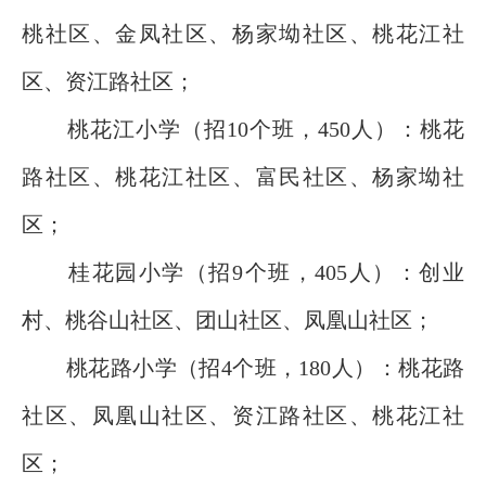
桃社区、金凤社区、杨家坳社区、桃花江社
区、资江路社区；
桃花江小学（招10个班，450人）：桃花
路社区、桃花江社区、富民社区、杨家坳社
区；
桂花园小学（招9个班，405人）：创业
村、桃谷山社区、团山社区、凤凰山社区；
桃花路小学（招4个班，180人）：桃花路
社区、凤凰山社区、资江路社区、桃花江社
区；