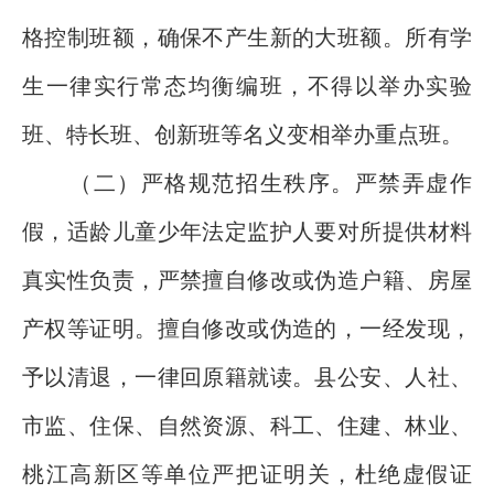
格控制班额，确保不产生新的大班额。所有学
生一律实行常态均衡编班，不得以举办实验
班、特长班、创新班等名义变相举办重点班。
（二）严格规范招生秩序。严禁弄虚作
假，适龄儿童少年法定监护人要对所提供材料
真实性负责，严禁擅自修改或伪造户籍、房屋
产权等证明。擅自修改或伪造的，一经发现，
予以清退，一律回原籍就读。县公安、人社、
市监、住保、自然资源、科工、住建、林业、
桃江高新区等单位严把证明关，杜绝虚假证