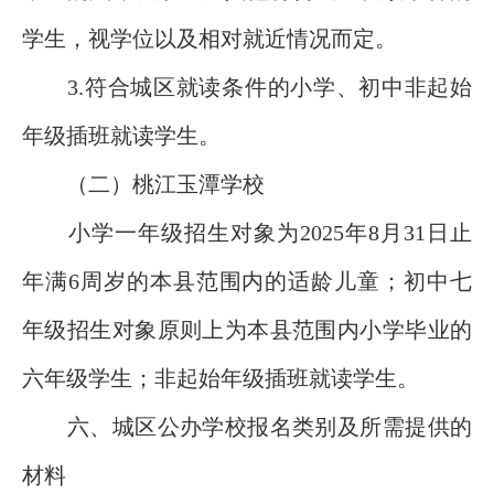
学生，视学位以及相对就近情况而定。
3.符合城区就读条件的小学、初中非起始
年级插班就读学生。
（二）桃江玉潭学校
小学一年级招生对象为2025年8月31日止
年满6周岁的本县范围内的适龄儿童；初中七
年级招生对象原则上为本县范围内小学毕业的
六年级学生；非起始年级插班就读学生。
六、城区公办学校报名类别及所需提供的
材料