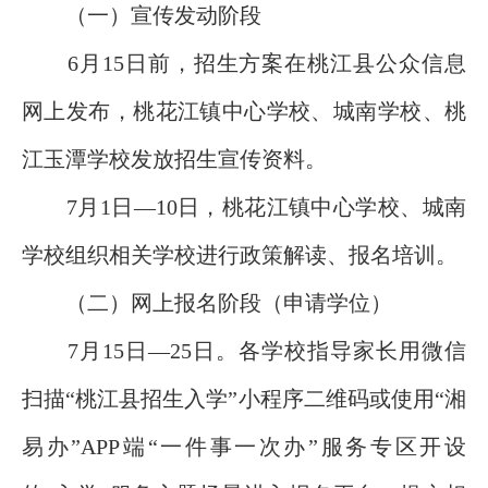
（一）宣传发动阶段
6月15日前，招生方案在桃江县公众信息
网上发布，桃花江镇中心学校、城南学校、桃
江玉潭学校发放招生宣传资料。
7月1日—10日，桃花江镇中心学校、城南
学校组织相关学校进行政策解读、报名培训。
（二）网上报名阶段（申请学位）
7月15日—25日。各学校指导家长用微信
扫描“桃江县招生入学”小程序二维码或使用“湘
易办”APP端“一件事一次办”服务专区开设