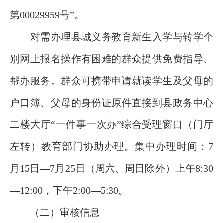
第00029959号”。
对需办理县城义务教育新生入学与转学个
别网上报名操作有困难的群众提供免费指导、
帮办服务。群众可携带申请就读学生及父母的
户口簿、父母的身份证原件直接到县政务中心
二楼大厅“一件事一次办”综合受理窗口（门厅
左转）教育部门协助办理。集中办理时间：7
月15日—7月25日（周六、周日除外）上午8:30
—12:00，下午2:00—5:30。
（二）审核信息