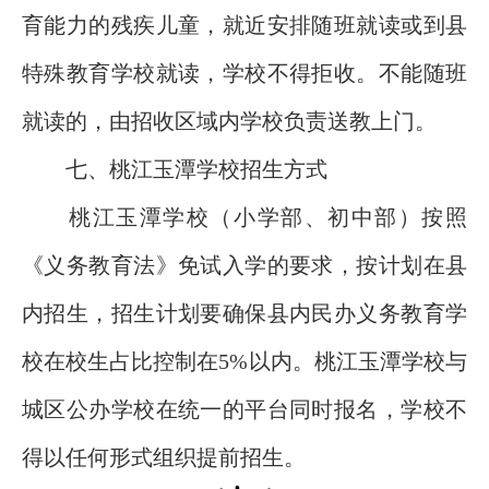
育能力的残疾儿童，就近安排随班就读或到县
特殊教育学校就读，学校不得拒收。不能随班
就读的，由招收区域内学校负责送教上门。
七、桃江玉潭学校招生方式
桃江玉潭学校（小学部、初中部）按照
《义务教育法》免试入学的要求，按计划在县
内招生，招生计划要确保县内民办义务教育学
校在校生占比控制在5%以内。桃江玉潭学校与
城区公办学校在统一的平台同时报名，学校不
得以任何形式组织提前招生。