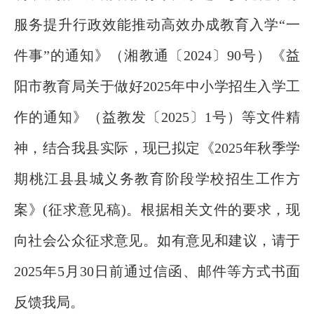
服务提升行政效能推动高效办成教育入学“一
件事”的通知》（湘教通〔2024〕90号）《益
阳市教育局关于做好2025年中小学招生入学工
作的通知》（益教发〔2025〕1号）等文件精
神，结合我县实际，现已拟定《2025年秋季学
期桃江县县城义务教育阶段学校招生工作方
案》(征求意见稿)。根据相关文件的要求，现
向社会公众征求意见。如有意见和建议，请于
2025年5月30日前通过信函、邮件等方式书面
反馈我局。