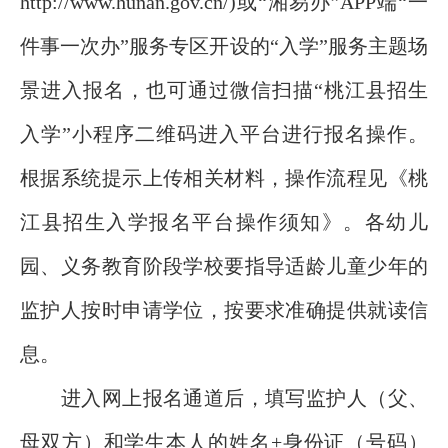
http://www.hunan.gov.cn/)或“湘易办”APP端“一
件事一次办”服务专区开设的“入学”服务主题场
景进入报名，也可通过微信扫描“桃江县招生
入学”小程序二维码进入平台进行报名操作。
根据系统提示上传相关材料，操作流程见《桃
江县招生入学报名平台操作须知》。各幼儿
园、义务教育阶段学校要指导适龄儿童少年的
监护人按时申请学位，按要求准确提供就读信
息。
进入网上报名通道后，填写监护人（父、
母双方）和学生本人的姓名+身份证（号码）