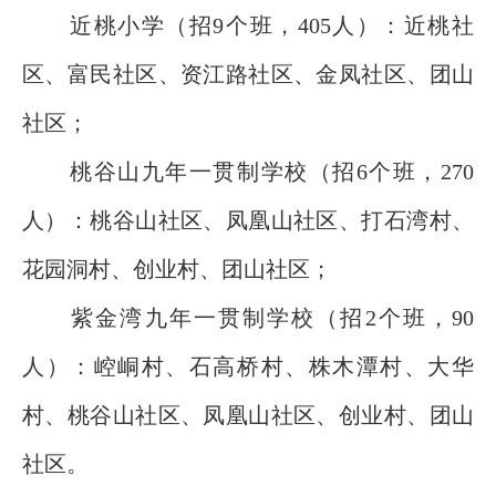
近桃小学（招9个班，405人）：近桃社
区、富民社区、资江路社区、金凤社区、团山
社区；
桃谷山九年一贯制学校（招6个班，270
人）：桃谷山社区、凤凰山社区、打石湾村、
花园洞村、创业村、团山社区；
紫金湾九年一贯制学校（招2个班，90
人）：崆峒村、石高桥村、株木潭村、大华
村、桃谷山社区、凤凰山社区、创业村、团山
社区。