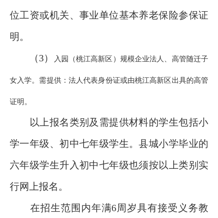
位工资或机关、事业单位基本养老保险参保证
明。
（3）
入园（桃江高新区）规模企业法人、高管随迁子
女入学。需提供：法人代表身份证或由桃江高新区出具的高管
证明。
以上报名类别及需提供材料的学生包括小
学一年级、初中七年级学生。县城小学毕业的
六年级学生升入初中七年级也须按以上类别实
行网上报名。
在招生范围内年满6周岁具有接受义务教