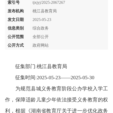
索引号
tjxjyj/2025-2067267
发布机构
桃江县教育局
发文日期
2025-05-23
信息类别
综合政务
公开范围
全部公开
公开方式
政府网站
征集部门:桃江县教育局
征集时间:2025-05-23——2025-05-30
为规范县城义务教育阶段公办学校入学工
作，保障适龄儿童少年依法接受义务教育的权
利，根据《湖南省教育厅关于进一步优化政务