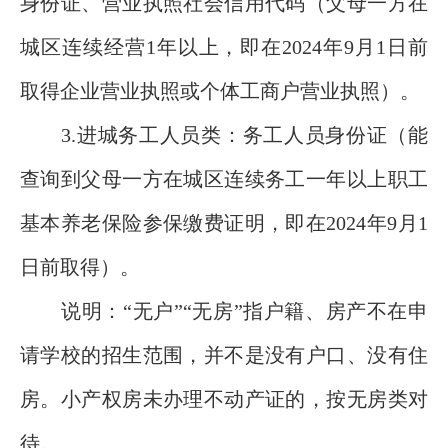
身份证、营业执照社会信用代码（父母一方在
城区连续经营1年以上，即在2024年9月1日前
取得企业营业执照或个体工商户营业执照）。
3.进城务工人员类：务工人员身份证（能
查询到父母一方在城区连续务工一年以上职工
基本养老保险参保缴费证明，即在2024年9月1
日前取得）。
说明：“无户”“无房”指户籍、房产不在申
请学校的招生范围，并不是没有户口、没有住
房。小产权房未办理不动产证的，按无房类对
待。