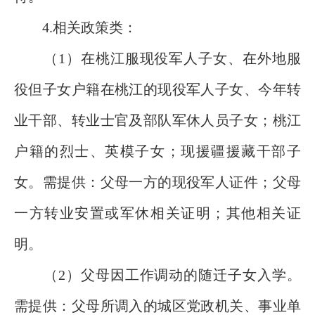
4.相关政策类：
（1）在桃江服现役军人子女、在外地服
役但子女户籍在桃江的现役军人子女、今年转
业干部、转业士官及部队军休人员子女；桃江
户籍的烈士、英模子女；现援疆援藏干部子
女。需提供：父母一方的现役军人证件；父母
一方转业安置或军休相关证明；其他相关证
明。
（2）父母因工作调动的随迁子女入学。
需提供：父母所调入的城区党政机关、事业单