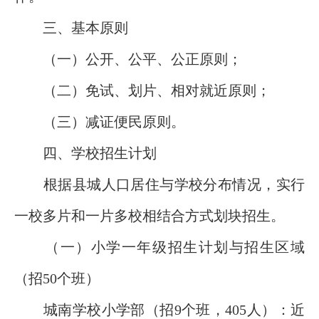
三、基本原则
（一）公开、公平、公正原则；
（二）免试、划片、相对就近原则；
（三）减证便民原则。
四、学校招生计划
根据县城人口居住与学校分布情况，实行
一校多片和一片多校相结合方式划块招生。
（一）小学一年级招生计划与招生区域
（招50个班）
城南学校小学部（招9个班，405人）：近