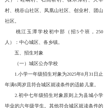
村、桃谷山社区、凤凰山社区、创业村、团山
社区。
桃江玉潭学校初中部（招5个班，250
人）：中心城区、各乡镇。
五、招生对象
（一）城区公办学校
1.小学一年级招生对象为2025年8月31日止
年满6周岁且符合城区就读条件的适龄儿童。
2.初中七年级招生对象原则上为县城小学
毕业的六年级学生。其他符合城区就读条件的