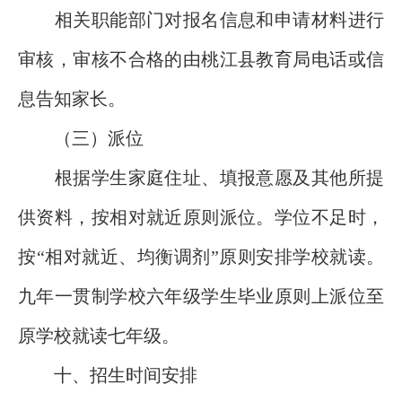
相关职能部门对报名信息和申请材料进行
审核，审核不合格的由桃江县教育局电话或信
息告知家长。
（三）派位
根据学生家庭住址、填报意愿及其他所提
供资料，按相对就近原则派位。学位不足时，
按“相对就近、均衡调剂”原则安排学校就读。
九年一贯制学校六年级学生毕业原则上派位至
原学校就读七年级。
十、招生时间安排