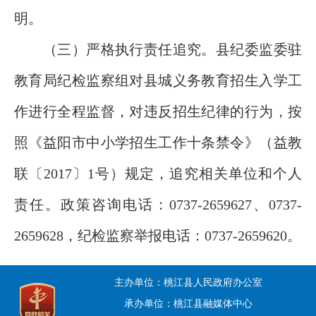
明。
（三）严格执行责任追究。县纪委监委驻
教育局纪检监察组对县城义务教育招生入学工
作进行全程监督，对违反招生纪律的行为，按
照《益阳市中小学招生工作十条禁令》（益教
联〔2017〕1号）规定，追究相关单位和个人
责任。政策咨询电话：0737-2659627、0737-
2659628，纪检监察举报电话：0737-2659620。
主办单位：桃江县人民政府办公室
承办单位：桃江县融媒体中心