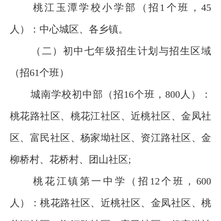
桃江玉潭学校小学部（招1个班，45
人）：中心城区、各乡镇。
（二）初中七年级招生计划与招生区域
（招61个班）
城南学校初中部（招16个班，800人）：
桃花路社区、桃花江社区、近桃社区、金凤社
区、富民社区、杨家坳社区、资江路社区、金
柳桥村、花桥村、团山社区;
桃花江镇第一中学（招12个班，600
人）：桃花路社区、近桃社区、金凤社区、桃