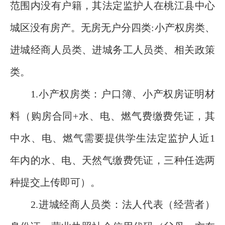
范围内没有户籍，其法定监护人在桃江县中心
城区没有房产。无房无户分四类:小产权房类、
进城经商人员类、进城务工人员类、相关政策
类。
1.小产权房类：户口簿、小产权房证明材
料（购房合同+水、电、燃气费缴费凭证，其
中水、电、燃气需要提供学生法定监护人近1
年内的水、电、天然气缴费凭证，三种任选两
种提交上传即可）。
2.进城经商人员类：法人代表（经营者）