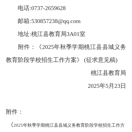
电话:0737-2659628
邮箱:530857238@qq.com
地址:桃江县教育局3A01室
附件：《2025年秋季学期桃江县县城义务
教育阶段学校招生工作方案》 (征求意见稿)
桃江县教育局
2025年5月23日
附件：
《
2025
年秋季学期桃江县县城
义务教育阶段学校招生工作方