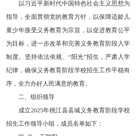
以习近平新时代中国特色社会主义思想为
指导，全面贯彻党的教育方针，以保障适龄儿
童少年接受义务教育为宗旨，以促进教育公平
为目标，进一步改革和完善义务教育阶段入学
制度。坚持依法依规、“阳光”招生，严肃入学
纪律，确保义务教育阶段学校招生工作平稳有
序，全力办好人民满意的教育。
二、组织领导
成立2025年桃江县县城义务教育阶段学校
招生工作领导小组，成员名单如下：