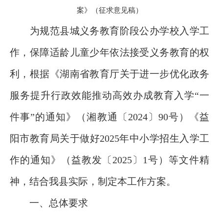
案》
（征求意见稿）
为规范县城义务教育阶段公办学校入学工
作，保障适龄儿童少年依法接受义务教育的权
利，根据《湖南省教育厅关于进一步优化政务
服务提升行政效能推动高效办成教育入学“一
件事”的通知》（湘教通〔2024〕90号）《益
阳市教育局关于做好2025年中小学招生入学工
作的通知》（益教发〔2025〕1号）等文件精
神，结合我县实际，制定本工作方案。
一、总体要求