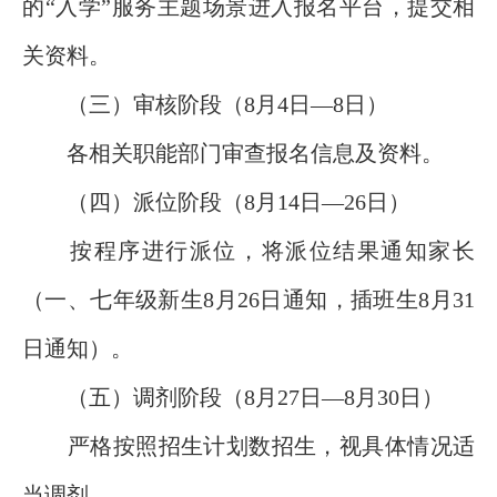
的“入学”服务主题场景进入报名平台，提交相
关资料。
（三）审核阶段（8月4日—8日）
各相关职能部门审查报名信息及资料。
（四）派位阶段（8月14日—26日）
按程序进行派位，将派位结果通知家长
（一、七年级新生8月26日通知，插班生8月31
日通知）。
（五）调剂阶段（8月27日—8月30日）
严格按照招生计划数招生，视具体情况适
当调剂。