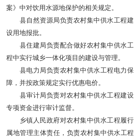
案》中对饮用水源地保护的相关规定。
县自然资源局负责农村集中供水工程建
设用地报批。
县住建局
负责
配合做好农村集中供水工
程中实行城乡一体化项目的建设与管理。
县电力局负责农村集中供水工程电力保
障，并按政策规定实行优惠电价。
县审计局负责对农村集中供水工程建设
专项资金进行审计监督。
乡镇人民政府对农村集中供水工程履行
属地管理主体责任，负责农村集中供水工程