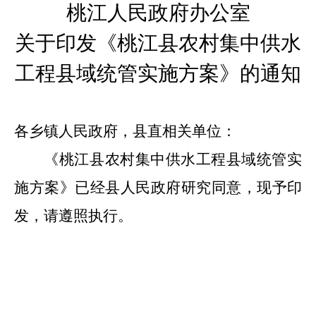
桃江人民政府办公室
关于印发《桃江县农村集中供水
工程县域统管实施方案》的通知
各乡镇人民政府，县直相关单位：
《桃江县农村集中供水工程县域统管实
施方案》已经县人民政府研究同意，现予印
发，请遵照执行。