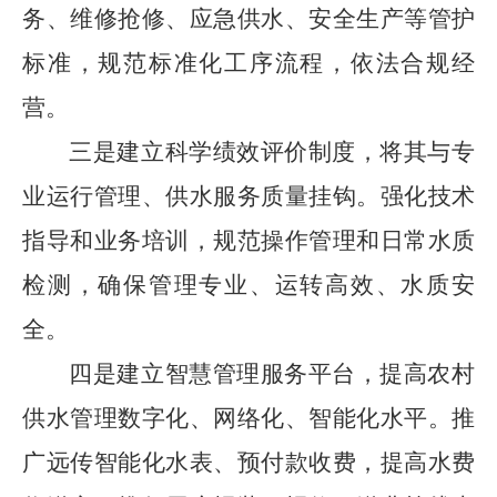
务、维修抢修、应急供水、安全生产等管护
标准，规范标准化工序流程，依法合规经
营。
三是
建立科学绩效评价制度，将其与专
业运行管理、供水服务质量挂钩。强化技术
指导和业务培训，规范操作管理和日常水质
检测，确保管理专业、运转高效、水质安
全。
四是
建立智慧管理服务平台，提高农村
供水管理数字化、网络化、智能化水平。推
广远传智能化水表、预付款收费，提高水费