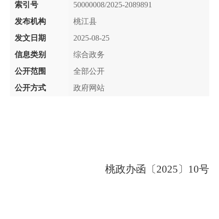
索引号
50000008/2025-2089891
发布机构
桃江县
发文日期
2025-08-25
信息类别
综合政务
公开范围
全部公开
公开方式
政府网站
桃政办函〔
2025
〕
10
号