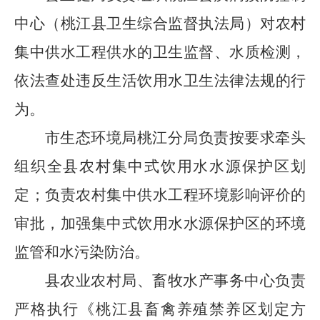
中心（桃江县卫生综合监督执法局）对农村
集中供水工程供水的卫生监督、水质检测，
依法查处违反生活饮用水卫生法律法规的行
为。
市
生态环境局桃江分
局负责按要求牵头
组织全县农村集中式饮用水水源保护区划
定；负责农村集中供水工程环境影响评价的
审批，加强集中式饮用水水源保护区的环境
监管和水污染防治。
县农业农村局、畜牧水产事务中心负责
严格执行《桃江县畜禽养殖禁养区划定方