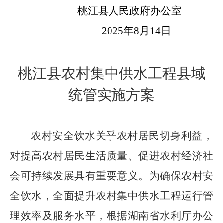
桃江县人民政府办公室
202
5
年
8
月
14
日
桃江县农村集中供水工程县域
统管实施方案
农村安全饮水关乎农村居民切身利益，
对提高农村居民生活质量、促进农村经济社
会可持续发展具有重要意义。为确保农村安
全饮水，全面提升农村集中供水工程运行管
理效率及服务水平，根据湖南省水利厅办公