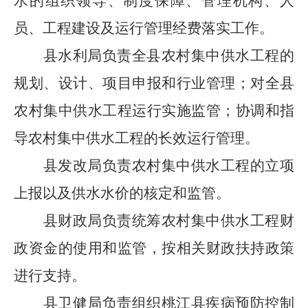
水的组织领导、制度保障、管理机构、人
员、工程建设及运行管理经费落实工作。
县水利局负责全县农村集中供水工程的
规划、设计、项目申报和行业管理；对全县
农村集中供水工程运行实施监管；协调和指
导农村集中供水工程的长效运行管理。
县发改局负责农村集中供水工程的立项
上报以及供水水价的核定和监管。
县财政局负责统筹农村集中供水工程财
政资金的使用和监管，按相关财政扶持政策
进行支持。
县卫健局负责组织桃江县疾病预防控制