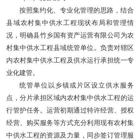
按照集约化、专业化管理的思路，结合
县域农村集中供水工程现状布局和管理情
况，明确县竹乡国有资产运营有限公司为农
村集中供水工程县域统管单位。负责对辖区
内农村集中供水工程及供水运行承担统一专
业化建管。
统管单位
以乡镇或片区设立供水服务
点，分片承担区域内农村集中供水工程的运
行管护任务。运营初期通过特许经营、授权
经营、购买服务等方式充分利用现有农村集
中供水工程的资源及力量，同步签订管理服