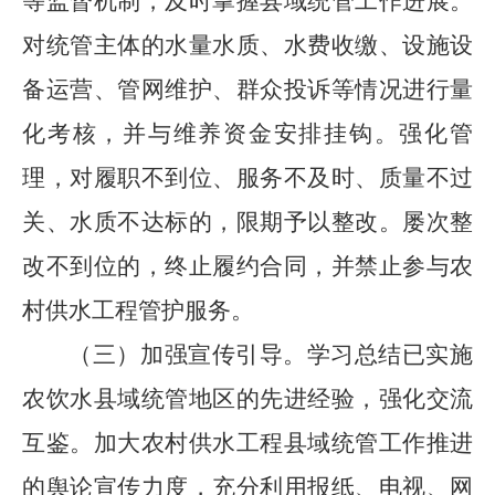
等监督机制，及时掌握县域统管工作进展。
对统管主体的水量水质、水费收缴、设施设
备运营、管网维护、群众投诉等情况进行量
化考核，并与维养资金安排挂钩。强化管
理，对履职不到位、服务不及时、质量不过
关、水质不达标的，限期予以整改。屡次整
改不到位的，终止履约合同，并禁止参与农
村供水工程管护服务。
（三）加强宣传引导
。
学习总结已实施
农饮水县域统管地区的先进经验，强化交流
互鉴。加大农村供水工程县域统管工作推进
的舆论宣传力度，充分利用报纸、电视、网