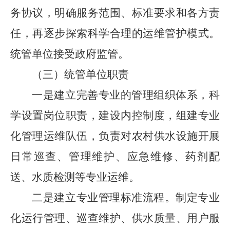
务协议，明确服务范围、标准要求和各方责
任，再逐步探索科学合理的运维管护模式。
统管单位
接受政府监管。
（三）
统管单位
职责
一是
建立完善专业的管理组织体系，科
学设置岗位职责，建设内控制度，组建专业
化管理运维队伍，负责对农村供水设施开展
日常巡查、管理维护、应急维修、药剂配
送、水质检测等专业运维。
二是
建立专业管理标准流程。制定专业
化运行管理、巡查维护、供水质量、用户服