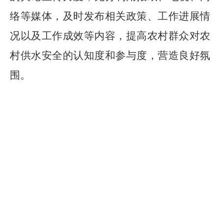
络等媒体，及时发布相关政策、工作进展情
况以及工作成效等内容，提高农村群众对农
村供水安全的认知度和参与度，营造良好氛
围。