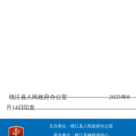
桃江县人民政府办公室
2025
年
8
月
14
日印发
主办单位：桃江县人民政府办公室
承办单位：桃江县融媒体中心