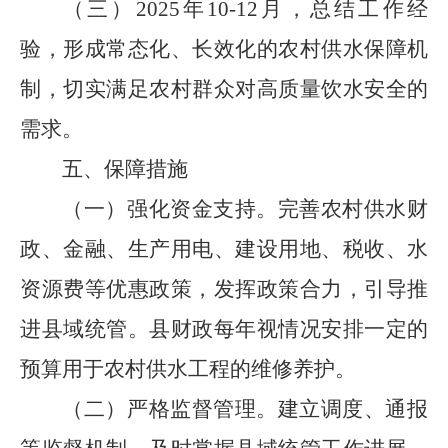
（三）
2025
年
10-12
月，总结工作经
验，形成常态化、长效化的农村供水保障机
制，切实满足农村群众对高质量饮水安全的
需求。
五、保障措施
（一）强化资金支持
。
完善农村供水财
政、金融、生产用电、建设用地、税收、水
资源费等优惠政策，发挥政策合力，引导推
进县域统管。县财政每年视情况安排一定的
预算用于农村供水工程的维修养护。
（二）严格监督管理
。
建立调度、通报