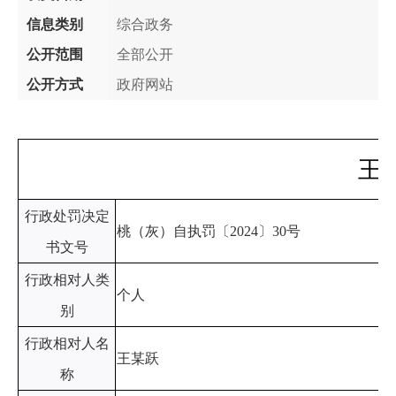
信息类别
综合政务
公开范围
全部公开
公开方式
政府网站
王
行政处罚决定
桃（灰）自执罚〔2024〕30号
书文号
行政相对人类
个人
别
行政相对人名
王某跃
称