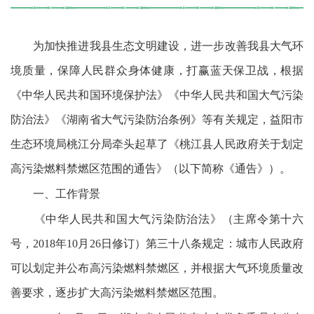
为加快推进我县生态文明建设，进一步改善我县大气环
境质量，保障人民群众身体健康，打赢蓝天保卫战，根据
《中华人民共和国环境保护法》《中华人民共和国大气污染
防治法》《湖南省大气污染防治条例》等有关规定，益阳市
生态环境局桃江分局牵头起草了《桃江县人民政府关于划定
高污染燃料禁燃区范围的通告》（以下简称《通告》）。
一、工作背景
《中华人民共和国大气污染防治法》（主席令第十六
号，2018年10月26日修订）第三十八条规定：城市人民政府
可以划定并公布高污染燃料禁燃区，并根据大气环境质量改
善要求，逐步扩大高污染燃料禁燃区范围。