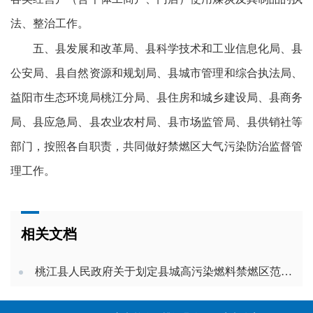
法、整治工作。
五、县发展和改革局、县科学技术和工业信息化局、县
公安局、县自然资源和规划局、县城市管理和综合执法局、
益阳市生态环境局桃江分局、县住房和城乡建设局、县商务
局、县应急局、县农业农村局、县市场监管局、县供销社等
部门，按照各自职责，共同做好禁燃区大气污染防治监督管
理工作。
相关文档
桃江县人民政府关于划定县城高污染燃料禁燃区范围的通告