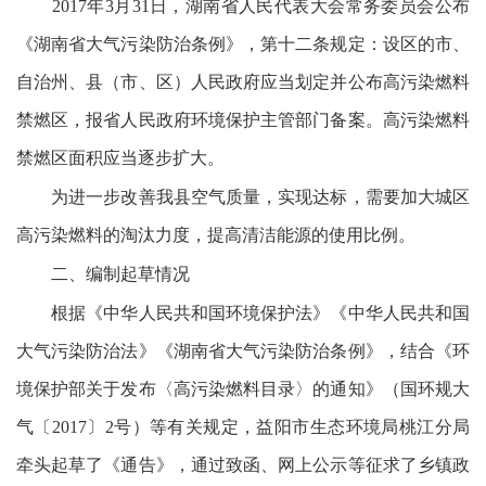
2017年3月31日，湖南省人民代表大会常务委员会公布
《湖南省大气污染防治条例》，第十二条规定：设区的市、
自治州、县（市、区）人民政府应当划定并公布高污染燃料
禁燃区，报省人民政府环境保护主管部门备案。高污染燃料
禁燃区面积应当逐步扩大。
为进一步改善我县空气质量，实现达标，需要加大城区
高污染燃料的淘汰力度，提高清洁能源的使用比例。
二、编制起草情况
根据《中华人民共和国环境保护法》《中华人民共和国
大气污染防治法》《湖南省大气污染防治条例》，结合《环
境保护部关于发布〈高污染燃料目录〉的通知》（国环规大
气〔2017〕2号）等有关规定，益阳市生态环境局桃江分局
牵头起草了《通告》，通过致函、网上公示等征求了乡镇政