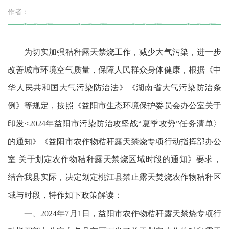
作者：
为切实加强秸秆露天禁烧工作，减少大气污染，进一步
改善城市环境空气质量，保障人民群众身体健康，根据《中
华人民共和国大气污染防治法》《湖南省大气污染防治条
例》等规定，按照《益阳市生态环境保护委员会办公室关于
印发<2024年益阳市污染防治攻坚战“夏季攻势”任务清单〉
的通知》《益阳市农作物秸秆露天禁烧专项行动指挥部办公
室 关于划定农作物秸秆露天禁烧区域时段的通知》要求，
结合我县实际，决定划定桃江县禁止露天焚烧农作物秸秆区
域与时段，特作如下政策解读：
一、2024年7月1日，益阳市农作物秸秆露天禁烧专项行