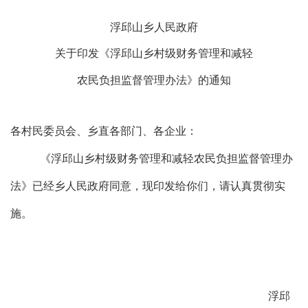
浮邱山乡人民政府
关于印发《浮邱山乡村级财务管理和减轻
农民负担监督管理办法》的通知
各村民委员会、乡直各部门、各企业：
《浮邱山乡村级财务管理和减轻农民负担监督管理办
法》已经乡人民政府同意，现印发给你们，请认真贯彻实
施。
浮邱