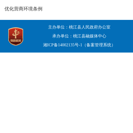
优化营商环境条例
主办单位：桃江县人民政府办公室
承办单位：桃江县融媒体中心
湘ICP备14002135号-1（备案管理系统）