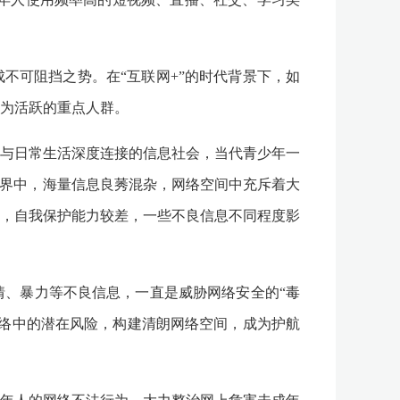
不可阻挡之势。在“互联网+”的时代背景下，如
为活跃的重点人群。
与日常生活深度连接的信息社会，当代青少年一
世界中，海量信息良莠混杂，网络空间中充斥着大
，自我保护能力较差，一些不良信息不同程度影
、暴力等不良信息，一直是威胁网络安全的“毒
络中的潜在风险，构建清朗网络空间，成为护航