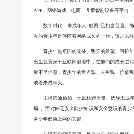
APP、网络游戏、电商、儿童智能设备等平台
数字时代，未成年人“触网”已相当普遍。
今的青少年是伴随着网络成长的一代，较之以往
青少年是祖国的花朵、明天的希望。呵护年
出生就置身于互联网浪潮中，在他们的成长过程
量不良信息，青少年的世界观、人生观、价值观
响着未成年人。
主播搭讪偷拍、无底线蹭流量、诱导未成年
瘤”。面对缺乏安全防护知识和安全意识的青少
青少年健康上网的关键。