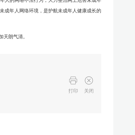
年人的网络不法行为，大力整治网上危害未成年
的未成年人网络环境，是护航未成年人健康成长的
加天朗气清。
打印
关闭