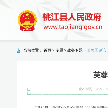
当前位置：
首页
>
专题
>
政务专题
>
芙蓉国评论
芙蓉
发布时间：2022-07-1
7月18日，为期2个月的“清朗·2022