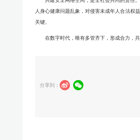
共建安全网络空间，是全社会共同的责任。
人身心健康问题乱象，对侵害未成年人合法权益
关键。
在数字时代，唯有多管齐下，形成合力，共
分享到：