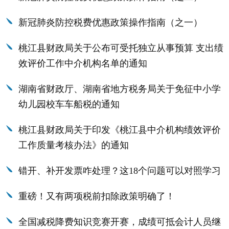
新冠肺炎防控税费优惠政策操作指南（之一）
桃江县财政局关于公布可受托独立从事预算 支出绩
效评价工作中介机构名单的通知
湖南省财政厅、湖南省地方税务局关于免征中小学
幼儿园校车车船税的通知
桃江县财政局关于印发《桃江县中介机构绩效评价
工作质量考核办法》的通知
错开、补开发票咋处理？这18个问题可以对照学习
重磅！又有两项税前扣除政策明确了！
全国减税降费知识竞赛开赛，成绩可抵会计人员继