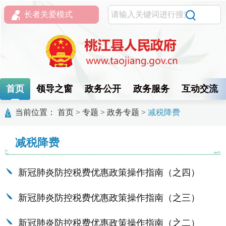
长者关爱模式
首页
领导之窗
政务公开
政务服务
互动交流
当前位置：
首页
>
专题
>
政务专题
>
减税降费
减税降费
新冠肺炎防控税费优惠政策操作指南（之四）
新冠肺炎防控税费优惠政策操作指南（之三）
新冠肺炎防控税费优惠政策操作指南（之二）