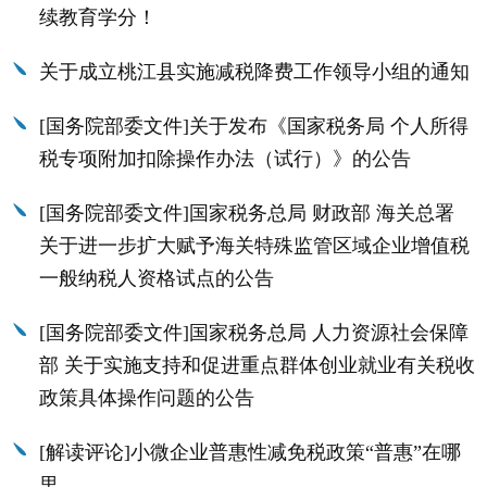
续教育学分！
关于成立桃江县实施减税降费工作领导小组的通知
[国务院部委文件]关于发布《国家税务局 个人所得
税专项附加扣除操作办法（试行）》的公告
[国务院部委文件]国家税务总局 财政部 海关总署
关于进一步扩大赋予海关特殊监管区域企业增值税
一般纳税人资格试点的公告
[国务院部委文件]国家税务总局 人力资源社会保障
部 关于实施支持和促进重点群体创业就业有关税收
政策具体操作问题的公告
[解读评论]小微企业普惠性减免税政策“普惠”在哪
里