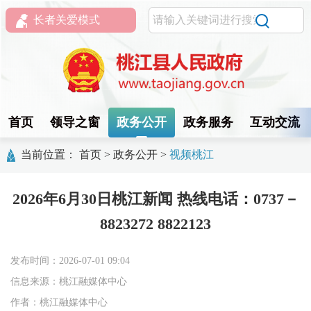
长者关爱模式
首页
领导之窗
政务公开
政务服务
互动交流
当前位置：
首页
>
政务公开
>
视频桃江
2026年6月30日桃江新闻 热线电话：0737－
8823272 8822123
发布时间：2026-07-01 09:04
信息来源：桃江融媒体中心
作者：桃江融媒体中心